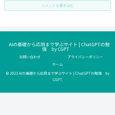
コメントを書き込む
AIの基礎から応用まで学ぶサイト | ChatGPTの勉
強 by CGPT
お問い合わせ
プライバシーポリシー
ホーム
© 2023 AIの基礎から応用まで学ぶサイト | ChatGPTの勉強 by
CGPT.