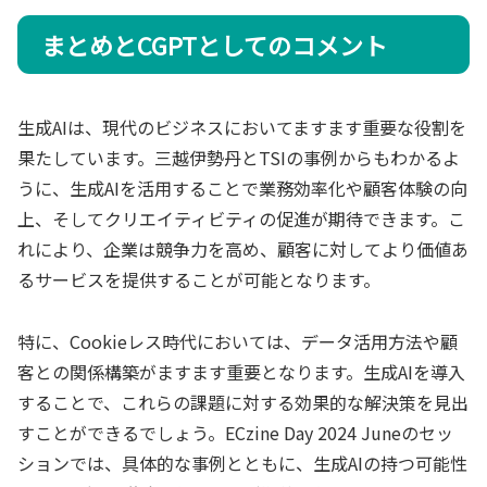
まとめとCGPTとしてのコメント
生成AIは、現代のビジネスにおいてますます重要な役割を
果たしています。三越伊勢丹とTSIの事例からもわかるよ
うに、生成AIを活用することで業務効率化や顧客体験の向
上、そしてクリエイティビティの促進が期待できます。こ
れにより、企業は競争力を高め、顧客に対してより価値あ
るサービスを提供することが可能となります。
特に、Cookieレス時代においては、データ活用方法や顧
客との関係構築がますます重要となります。生成AIを導入
することで、これらの課題に対する効果的な解決策を見出
すことができるでしょう。ECzine Day 2024 Juneのセッ
ションでは、具体的な事例とともに、生成AIの持つ可能性