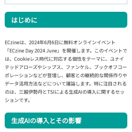
はじめに
ECzineは、2024年6月6日に無料オンラインイベント
「ECzine Day 2024 June」を開催します。このイベントで
は、Cookieレス時代に対応する個性をテーマに、ユナイ
テッドアローズやシップス、ファンケル、ブックオフコー
ポレーションなどが登壇し、顧客との継続的な関係作りや
データ活用方法などについて議論します。特に注目される
のは、三越伊勢丹とTSIによる生成AIの導入に関するセッ
ションです。
生成AIの導入とその影響