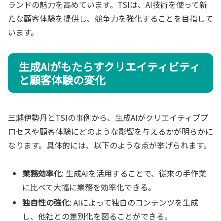
ランドの魅力を高めています。TSIは、AI技術を使って新
たな顧客体験を提供し、競争力を強化することを目指して
います。
生成AIがもたらすクリエイティビティ
と顧客体験の変化
三越伊勢丹とTSIの事例から、生成AIがクリエイティブプ
ロセスや顧客体験にどのような影響を与えるかが明らかに
なります。具体的には、以下のような点が挙げられます。
業務効率化
: 生成AIを活用することで、従来の手作業
に比べて大幅に業務を効率化できる。
独自性の強化
: AIによって独自のコンテンツを生成
し、他社との差別化を図ることができる。