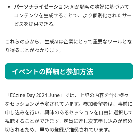
パーソナライゼーション
: AIが顧客の嗜好に基づいて
コンテンツを生成することで、より個別化されたサー
ビスを提供できる。
これらの点から、生成AIは企業にとって重要なツールとな
り得ることがわかります。
イベントの詳細と参加方法
「ECzine Day 2024 June」では、上記の内容を含む様々
なセッションが予定されています。参加希望者は、事前に
申し込みを行い、興味のあるセッションを自由に選択して
視聴することができます。定員に達し次第申し込みが締め
切られるため、早めの登録が推奨されています。