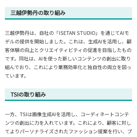
三越伊勢丹の取り組み
三越伊勢丹は、自社の「ISETAN STUDIO」を通じてAIモ
デルの提供を開始しました。これは、生成AIを活用し、顧
客体験の向上とクリエイティビティの促進を目指したもの
です。同社は、AIを使った新しいコンテンツの創出に取り
組んでおり、これにより業務効率化と独自性の両立を図っ
ています。
TSIの取り組み
一方、TSIは画像生成AIを活用し、コーディネートコンテ
ンツの創出に力を入れています。これにより、顧客に対し
てよりパーソナライズされたファッション提案を行い、ブ