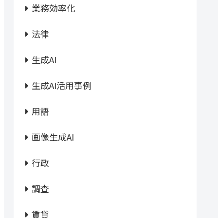
業務効率化
法律
生成AI
生成AI活用事例
用語
画像生成AI
行政
調査
賃貸