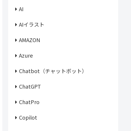
AI
AIイラスト
AMAZON
Azure
Chatbot（チャットボット）
ChatGPT
ChatPro
Copilot