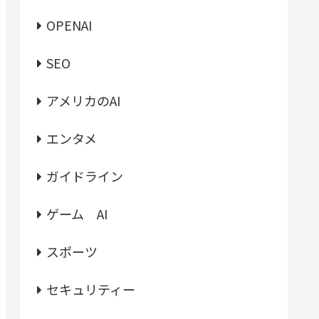
OPENAI
SEO
アメリカのAI
エンタメ
ガイドライン
ゲーム AI
スポーツ
セキュリティー