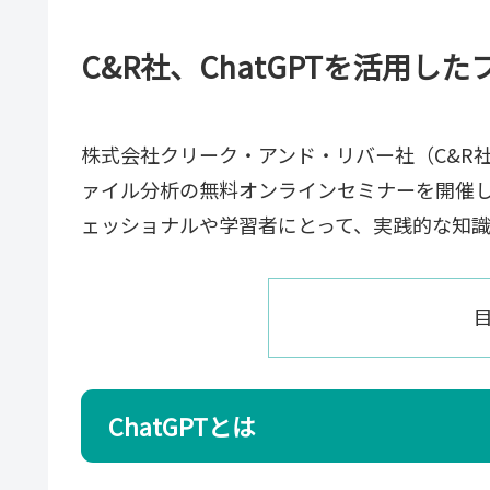
C&R社、ChatGPTを活用
株式会社クリーク・アンド・リバー社（C&R社
ァイル分析の無料オンラインセミナーを開催し
ェッショナルや学習者にとって、実践的な知
ChatGPTとは