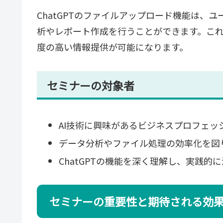
ChatGPTのファイルアップロード機能は、
析やレポート作成を行うことができます。こ
度の高い情報提供が可能になります。
セミナーの対象者
AI技術に興味があるビジネスプロフェッ
データ分析やファイル処理の効率化を図
ChatGPTの機能を深く理解し、実践的
セミナーの重要性と期待される効