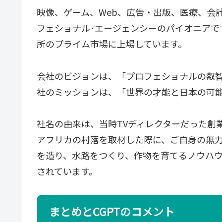
映像、ゲーム、Web、広告・出版、医療、会
フェショナル･エージェンシーのパイオニアで
所のプライム市場に上場しています。
会社のビジョンは、「プロフェショナルの叡
社のミッションは、「世界の才能と日本の可
社名の由来は、当時TVディレクターだった創
アフリカの村落を取材した際に、ご自身の無
を造り、水路をつくり、作物を育てるノウハウ
されています。
まとめとCGPTのコメント