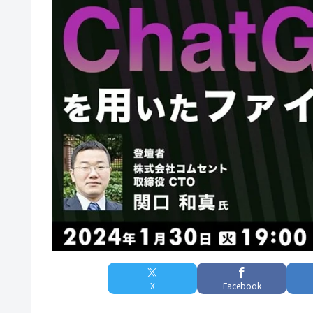
X
Facebook