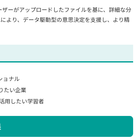
ユーザーがアップロードしたファイルを基に、詳細な分
れにより、データ駆動型の意思決定を支援し、より精
ショナル
りたい企業
に活用したい学習者
果