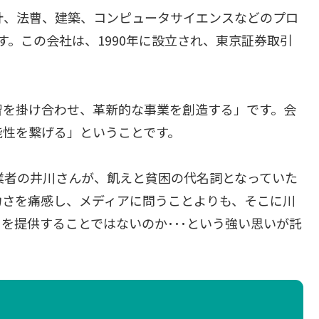
計、法曹、建築、コンピュータサイエンスなどのプロ
す。この会社は、1990年に設立され、東京証券取引
智を掛け合わせ、革新的な事業を創造する」です。会
能性を繋げる」ということです。
業者の井川さんが、飢えと貧困の代名詞となっていた
力さを痛感し、メディアに問うことよりも、そこに川
を提供することではないのか･･･という強い思いが託