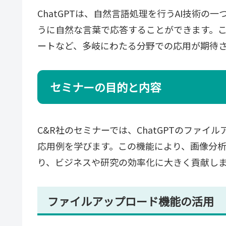
ChatGPTは、自然言語処理を行うAI技術
うに自然な言葉で応答することができます。
ートなど、多岐にわたる分野での応用が期待
セミナーの目的と内容
C&R社のセミナーでは、ChatGPTのファ
応用例を学びます。この機能により、画像分
り、ビジネスや研究の効率化に大きく貢献し
ファイルアップロード機能の活用