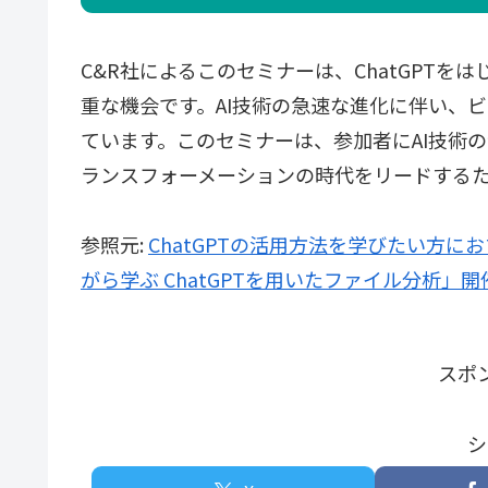
C&R社によるこのセミナーは、ChatGPTを
重な機会です。AI技術の急速な進化に伴い、
ています。このセミナーは、参加者にAI技術
ランスフォーメーションの時代をリードする
参照元:
ChatGPTの活用方法を学びたい方に
がら学ぶ ChatGPTを用いたファイル分析」開
スポ
シ