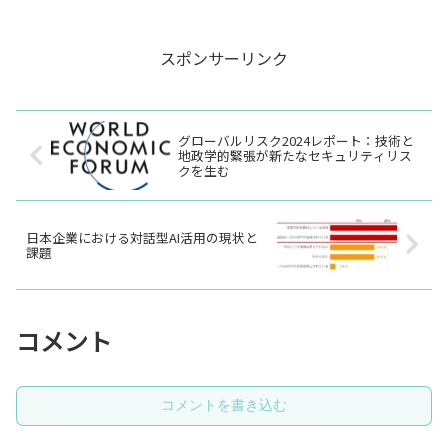
スポンサーリンク
グローバルリスク2024レポート：技術と
地政学的緊張が新たなセキュリティリス
クを生む
日本企業における対話型AI活用の現状と
課題
コメント
コメントを書き込む