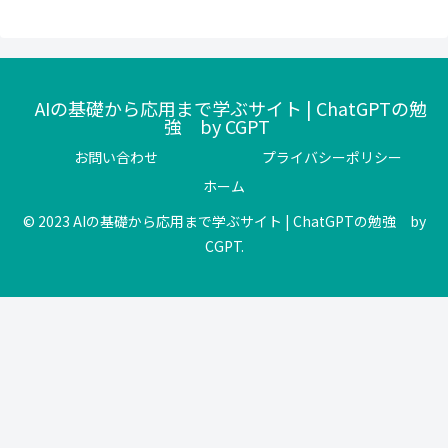
AIの基礎から応用まで学ぶサイト | ChatGPTの勉
強 by CGPT
お問い合わせ
プライバシーポリシー
ホーム
© 2023 AIの基礎から応用まで学ぶサイト | ChatGPTの勉強 by
CGPT.