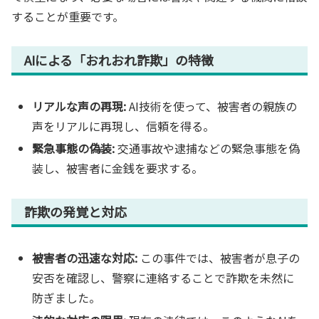
することが重要です。
AIによる「おれおれ詐欺」の特徴
リアルな声の再現:
AI技術を使って、被害者の親族の
声をリアルに再現し、信頼を得る。
緊急事態の偽装:
交通事故や逮捕などの緊急事態を偽
装し、被害者に金銭を要求する。
詐欺の発覚と対応
被害者の迅速な対応:
この事件では、被害者が息子の
安否を確認し、警察に連絡することで詐欺を未然に
防ぎました。