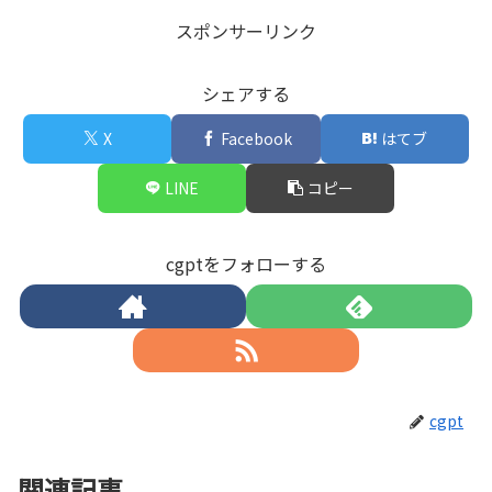
スポンサーリンク
シェアする
X
Facebook
はてブ
LINE
コピー
cgptをフォローする
cgpt
関連記事