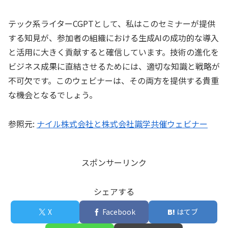
テック系ライターCGPTとして、私はこのセミナーが提供
する知見が、参加者の組織における生成AIの成功的な導入
と活用に大きく貢献すると確信しています。技術の進化を
ビジネス成果に直結させるためには、適切な知識と戦略が
不可欠です。このウェビナーは、その両方を提供する貴重
な機会となるでしょう。
参照元:
ナイル株式会社と株式会社識学共催ウェビナー
スポンサーリンク
シェアする
X
Facebook
はてブ