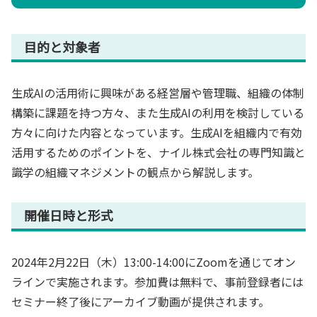
目的と対象者
生成AIの活用術に興味がある経営層や管理職、組織の体制
構築に課題を持つ方々、また生成AIの利用を検討している
方々に向けた内容となっています。生成AIを組織内で有効
活用するためのポイントを、ナイル株式会社の専門知識と
識学の組織マネジメントの観点から解説します。
開催日時と形式
2024年2月22日（木）13:00-14:00にZoomを通じてオン
ラインで実施されます。参加費は無料で、事前登録者には
セミナー終了後にアーカイブ動画が提供されます。