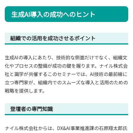
生成AI導入の成功へのヒント
組織での活用を成功させるポイント
生成AIの導入にあたり、技術的な側面だけでなく、組織文
化やプロセスの整備が成功の鍵を握ります。ナイル株式会
社と識学が共催するこのセミナーでは、AI技術の最前線に
立つ専門家が、組織内でのスムーズな導入と活用のための
戦略を提供します。
登壇者の専門知識
ナイル株式会社からは、DX&AI事業推進課の石原翔太郎氏