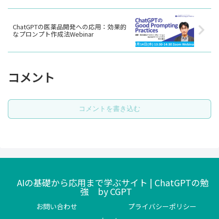
ChatGPTの医薬品開発への応用：効果的
なプロンプト作成法Webinar
コメント
コメントを書き込む
AIの基礎から応用まで学ぶサイト | ChatGPTの勉
強 by CGPT
お問い合わせ
プライバシーポリシー