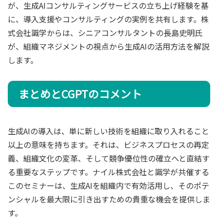
が、生成AIコンサルティングサービスの立ち上げ経験を基
に、導入支援やコンサルティングの実例を共有します。株
式会社識学からは、シニアコンサルタントの長島史明氏
が、組織マネジメントの視点から生成AIの活用方法を解説
します。
まとめとCGPTのコメント
生成AIの導入は、単に新しい技術を組織に取り入れること
以上の意味を持ちます。それは、ビジネスプロセスの再定
義、組織文化の変革、そして競争優位性の確立へと直結す
る重要なステップです。ナイル株式会社と識学が共催する
このセミナーは、生成AIを組織内で有効活用し、そのポテ
ンシャルを最大限に引き出すための貴重な機会を提供しま
す。