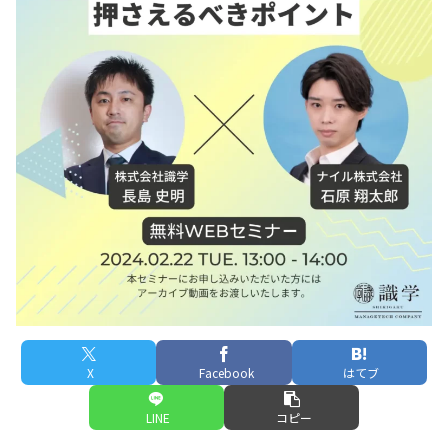
X
Facebook
はてブ
LINE
コピー