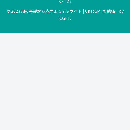
ホーム
© 2023 AIの基礎から応用まで学ぶサイト | ChatGPTの勉強 by
CGPT.