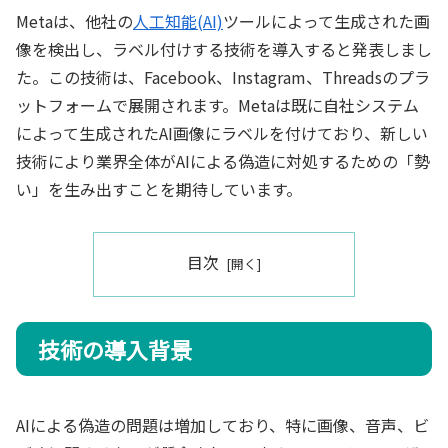
Metaは、他社の
人工知能(AI)
ツールによって生成された画
像を検出し、ラベル付けする技術を導入すると発表しまし
た。この技術は、Facebook、Instagram、Threadsのプラ
ットフォームで展開されます。Metaは既に自社システム
によって生成されたAI画像にラベルを付けており、新しい
技術により業界全体がAIによる偽造に対処するための「勢
い」を生み出すことを期待しています。
目次
技術の導入背景
AIによる偽造の問題は増加しており、特に画像、音声、ビ