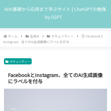
AIの基礎から応用まで学ぶサイト | ChatGPTの勉強
by CGPT
ホーム
生成AI
セキュリティー
Facebookと
Instagram、全てのAI生成画像にラベルを付与
セキュリティー
FacebookとInstagram、全てのAI生成画像
にラベルを付与