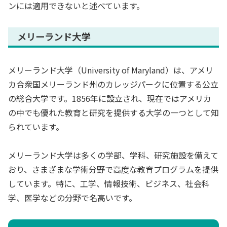
ンには適用できないと述べています。
メリーランド大学
メリーランド大学（University of Maryland）は、アメリ
カ合衆国メリーランド州のカレッジパークに位置する公立
の総合大学です。1856年に設立され、現在ではアメリカ
の中でも優れた教育と研究を提供する大学の一つとして知
られています。
メリーランド大学は多くの学部、学科、研究施設を備えて
おり、さまざまな学術分野で高度な教育プログラムを提供
しています。特に、工学、情報技術、ビジネス、社会科
学、医学などの分野で名高いです。