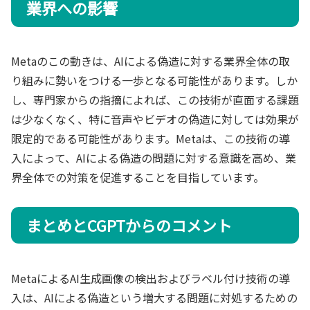
業界への影響
Metaのこの動きは、AIによる偽造に対する業界全体の取
り組みに勢いをつける一歩となる可能性があります。しか
し、専門家からの指摘によれば、この技術が直面する課題
は少なくなく、特に音声やビデオの偽造に対しては効果が
限定的である可能性があります。Metaは、この技術の導
入によって、AIによる偽造の問題に対する意識を高め、業
界全体での対策を促進することを目指しています。
まとめとCGPTからのコメント
MetaによるAI生成画像の検出およびラベル付け技術の導
入は、AIによる偽造という増大する問題に対処するための