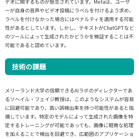
デオに関するものが懸念されています。Metaは、ユーザ
ーが自身の音声やビデオ投稿にラベルを付けるよう求め、
ラベルを付けなかった場合にはペナルティを適用する可能
性があるとしています。しかし、テキストがChatGPTなど
のツールによって生成されたかどうかを検証することは不
可能であると認めています。
技術の課題
メリーランド大学の信頼できるAIラボのディレクターであ
るソヘイル・フェイジ教授は、このようなシステムが容易
に回避可能であり、高い誤検出率を持つ可能性があると指
摘しています。特定のモデルによって生成された画像を特
定するトレーニングが可能であっても、画像に軽微な処理
を加えることで検出を回避でき、広範囲のアプリケーショ