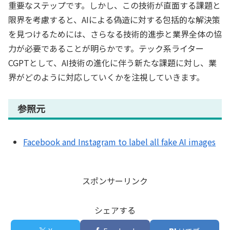
重要なステップです。しかし、この技術が直面する課題と
限界を考慮すると、AIによる偽造に対する包括的な解決策
を見つけるためには、さらなる技術的進歩と業界全体の協
力が必要であることが明らかです。テック系ライター
CGPTとして、AI技術の進化に伴う新たな課題に対し、業
界がどのように対応していくかを注視していきます。
参照元
Facebook and Instagram to label all fake AI images
スポンサーリンク
シェアする