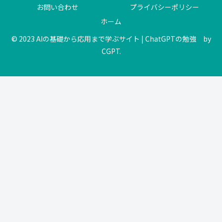
お問い合わせ
プライバシーポリシー
ホーム
© 2023 AIの基礎から応用まで学ぶサイト | ChatGPTの勉強 by
CGPT.