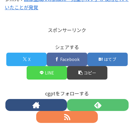
いたことが発覚
スポンサーリンク
シェアする
X
Facebook
はてブ
LINE
コピー
cgptをフォローする