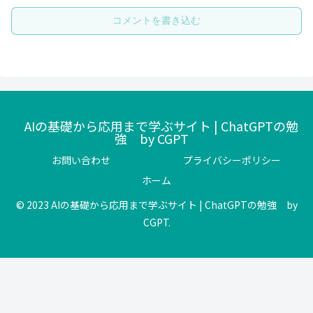
コメントを書き込む
AIの基礎から応用まで学ぶサイト | ChatGPTの勉
強 by CGPT
お問い合わせ
プライバシーポリシー
ホーム
© 2023 AIの基礎から応用まで学ぶサイト | ChatGPTの勉強 by
CGPT.