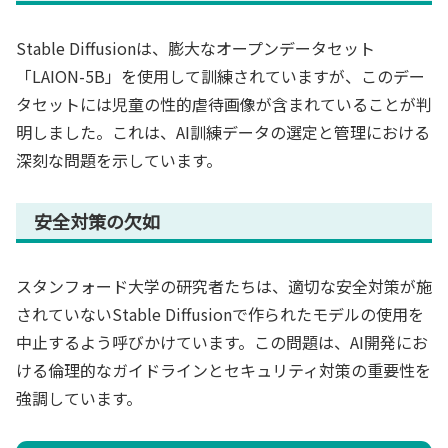
Stable Diffusionは、膨大なオープンデータセット
「LAION-5B」を使用して訓練されていますが、このデー
タセットには児童の性的虐待画像が含まれていることが判
明しました。これは、AI訓練データの選定と管理における
深刻な問題を示しています。
安全対策の欠如
スタンフォード大学の研究者たちは、適切な安全対策が施
されていないStable Diffusionで作られたモデルの使用を
中止するよう呼びかけています。この問題は、AI開発にお
ける倫理的なガイドラインとセキュリティ対策の重要性を
強調しています。