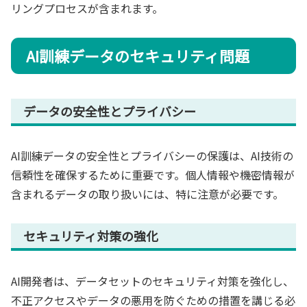
リングプロセスが含まれます。
AI訓練データのセキュリティ問題
データの安全性とプライバシー
AI訓練データの安全性とプライバシーの保護は、AI技術の
信頼性を確保するために重要です。個人情報や機密情報が
含まれるデータの取り扱いには、特に注意が必要です。
セキュリティ対策の強化
AI開発者は、データセットのセキュリティ対策を強化し、
不正アクセスやデータの悪用を防ぐための措置を講じる必