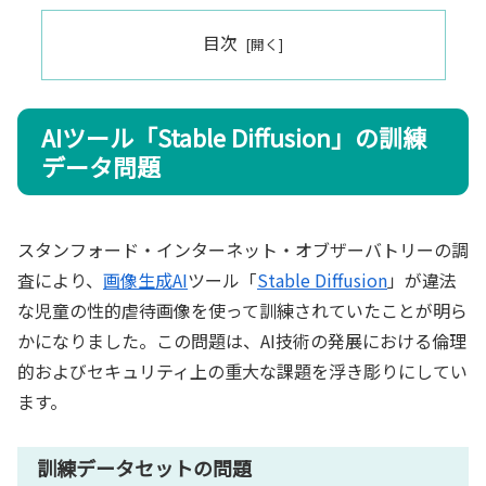
目次
AIツール「Stable Diffusion」の訓練
データ問題
スタンフォード・インターネット・オブザーバトリーの調
査により、
画像生成AI
ツール「
Stable Diffusion
」が違法
な児童の性的虐待画像を使って訓練されていたことが明ら
かになりました。この問題は、AI技術の発展における倫理
的およびセキュリティ上の重大な課題を浮き彫りにしてい
ます。
訓練データセットの問題