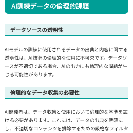
AI訓練データの倫理的課題
データソースの透明性
AIモデルの訓練に使用されるデータの出典と内容に関する
透明性は、AI技術の倫理的な使用に不可欠です。データソ
ースが不適切である場合、AIの出力にも倫理的な問題が生
じる可能性があります。
倫理的なデータ収集の必要性
AI開発者は、データ収集と使用において倫理的な基準を設
ける必要があります。これには、データの出典を明確に
し、不適切なコンテンツを排除するための厳格なフィルタ