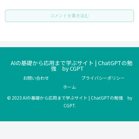
コメントを書き込む
AIの基礎から応用まで学ぶサイト | ChatGPTの勉
強 by CGPT
お問い合わせ
プライバシーポリシー
ホーム
© 2023 AIの基礎から応用まで学ぶサイト | ChatGPTの勉強 by
CGPT.