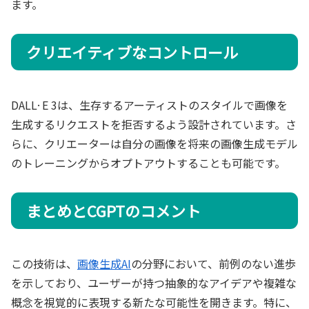
ます。
クリエイティブなコントロール
DALL·E 3は、生存するアーティストのスタイルで画像を
生成するリクエストを拒否するよう設計されています。さ
らに、クリエーターは自分の画像を将来の画像生成モデル
のトレーニングからオプトアウトすることも可能です。
まとめとCGPTのコメント
この技術は、
画像生成AI
の分野において、前例のない進歩
を示しており、ユーザーが持つ抽象的なアイデアや複雑な
概念を視覚的に表現する新たな可能性を開きます。特に、