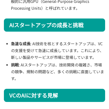
般的に汎用GPU（General-Purpose Graphics
Processing Units）と呼ばれています。
AIスタートアップの成長と挑戦
急速な成長
: AI技術を核とするスタートアップは、VC
の支援を受けて急速に成長しています。これにより、
新しい製品やサービスが市場に登場しています。
挑戦
: AIスタートアップは、技術開発の複雑さ、市場
の競争、規制の問題など、多くの挑戦に直面していま
す。
VCのAIに対する見解