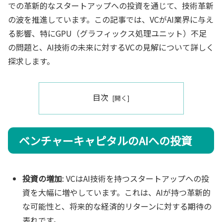
での革新的なスタートアップへの投資を通じて、技術革新
の波を推進しています。この記事では、VCがAI業界に与え
る影響、特にGPU（グラフィックス処理ユニット）不足
の問題と、AI技術の未来に対するVCの見解について詳しく
探求します。
目次
ベンチャーキャピタルのAIへの投資
投資の増加
: VCはAI技術を持つスタートアップへの投
資を大幅に増やしています。これは、AIが持つ革新的
な可能性と、将来的な経済的リターンに対する期待の
表れです。