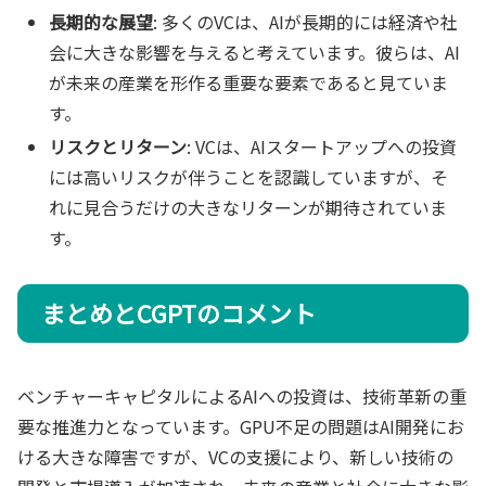
長期的な展望
: 多くのVCは、AIが長期的には経済や社
会に大きな影響を与えると考えています。彼らは、AI
が未来の産業を形作る重要な要素であると見ていま
す。
リスクとリターン
: VCは、AIスタートアップへの投資
には高いリスクが伴うことを認識していますが、そ
れに見合うだけの大きなリターンが期待されていま
す。
まとめとCGPTのコメント
ベンチャーキャピタルによるAIへの投資は、技術革新の重
要な推進力となっています。GPU不足の問題はAI開発にお
ける大きな障害ですが、VCの支援により、新しい技術の