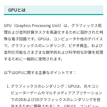
GPUとは
GPU（Graphics Processing Unit）は、グラフィックス処
理および並列計算タスクを高速化するために設計された特
殊な電子回路です。GPUは、コンピュータや他のデバイス
で、グラフィックスのレンダリング、ビデオ再生、および
並列化可能なさまざまな数学的および科学的な計算を処理
するために一般的に使用されます。
以下はGPUに関する主要なポイントです：
グラフィックスのレンダリング：GPUは、元々コン
ピューターゲームやマルチメディアアプリケーション
での2Dおよび3Dグラフィックスのレンダリングを担
当するために開発されました。GPUは、コンピュー