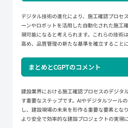
デジタル技術の進化により、施工確認プロセ
ーンやロボットを活用した自動化された施工確
現可能になると考えられます。これらの技術
高め、品質管理の新たな基準を確立すること
まとめとCGPTのコメント
建設業界における施工確認プロセスのデジタ
す重要なステップです。AIやデジタルツール
し、建設現場の未来を形作る重要な要素とな
より安全で効率的な建設プロジェクトの実現