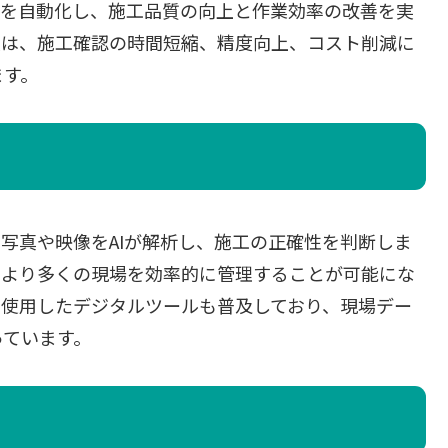
認を自動化し、施工品質の向上と作業効率の改善を実
入は、施工確認の時間短縮、精度向上、コスト削減に
ます。
た写真や映像をAIが解析し、施工の正確性を判断しま
、より多くの現場を効率的に管理することが可能にな
を使用したデジタルツールも普及しており、現場デー
っています。