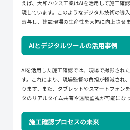
えば、大和ハウス工業はAIを活用して施工確
現しています。このようなデジタル技術の導
寄与し、建設現場の生産性を大幅に向上させ
AIとデジタルツールの活用事例
AIを活用した施工確認では、現場で撮影され
す。これにより、現場監督の負担が軽減され
ります。また、タブレットやスマートフォン
タのリアルタイム共有や遠隔監視が可能にな
施工確認プロセスの未来