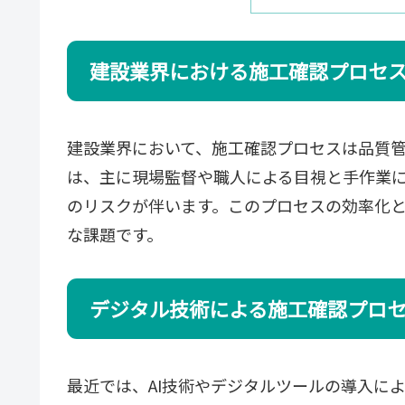
建設業界における施工確認プロセ
建設業界において、施工確認プロセスは品質
は、主に現場監督や職人による目視と手作業
のリスクが伴います。このプロセスの効率化
な課題です。
デジタル技術による施工確認プロ
最近では、AI技術やデジタルツールの導入に