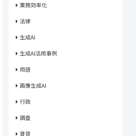
業務効率化
法律
生成AI
生成AI活用事例
用語
画像生成AI
行政
調査
賃貸