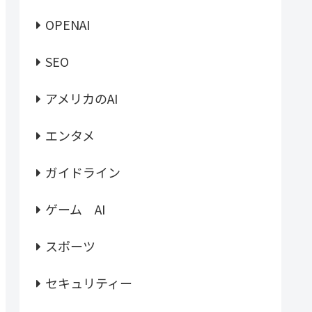
OPENAI
SEO
アメリカのAI
エンタメ
ガイドライン
ゲーム AI
スポーツ
セキュリティー