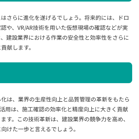
スはさらに進化を遂げるでしょう。将来的には、ドロ
認や、VR/AR技術を用いた仮想現場の確認などが実
は、建設業界における作業の安全性と効率性をさらに
に貢献します。
ル化は、業界の生産性向上と品質管理の革新をもたら
の活用は、施工確認の効率化と精度向上に大きく貢献
ります。この技術革新は、建設業界の競争力を高め、
に向けた一歩と言えるでしょう。