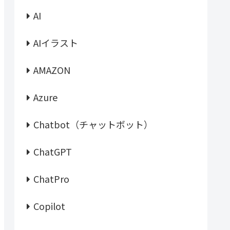
AI
AIイラスト
AMAZON
Azure
Chatbot（チャットボット）
ChatGPT
ChatPro
Copilot