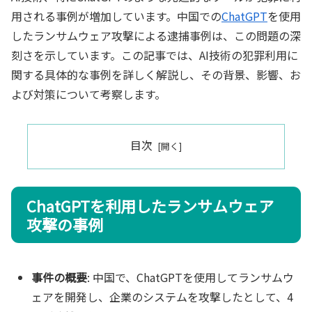
用される事例が増加しています。中国での
ChatGPT
を使用
したランサムウェア攻撃による逮捕事例は、この問題の深
刻さを示しています。この記事では、AI技術の犯罪利用に
関する具体的な事例を詳しく解説し、その背景、影響、お
よび対策について考察します。
目次
ChatGPTを利用したランサムウェア
攻撃の事例
事件の概要
: 中国で、ChatGPTを使用してランサムウ
ェアを開発し、企業のシステムを攻撃したとして、4