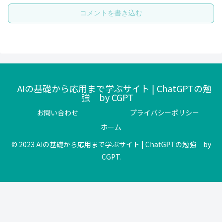
コメントを書き込む
AIの基礎から応用まで学ぶサイト | ChatGPTの勉
強 by CGPT
お問い合わせ
プライバシーポリシー
ホーム
© 2023 AIの基礎から応用まで学ぶサイト | ChatGPTの勉強 by
CGPT.