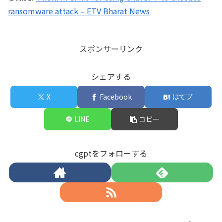
ransomware attack – ETV Bharat News
スポンサーリンク
シェアする
X
Facebook
はてブ
LINE
コピー
cgptをフォローする