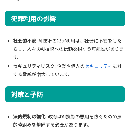
犯罪利用の影響
社会的不安
: AI技術の犯罪利用は、社会に不安をもた
らし、人々のAI技術への信頼を損なう可能性がありま
す。
セキュリティリスク
: 企業や個人の
セキュリティ
に対
する脅威が増大しています。
対策と予防
法的規制の強化
: 政府はAI技術の悪用を防ぐための法
的枠組みを整備する必要があります。