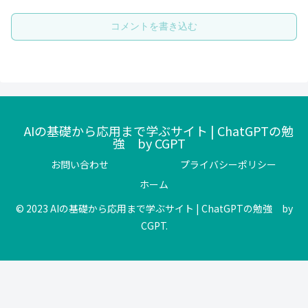
コメントを書き込む
AIの基礎から応用まで学ぶサイト | ChatGPTの勉
強 by CGPT
お問い合わせ
プライバシーポリシー
ホーム
© 2023 AIの基礎から応用まで学ぶサイト | ChatGPTの勉強 by
CGPT.