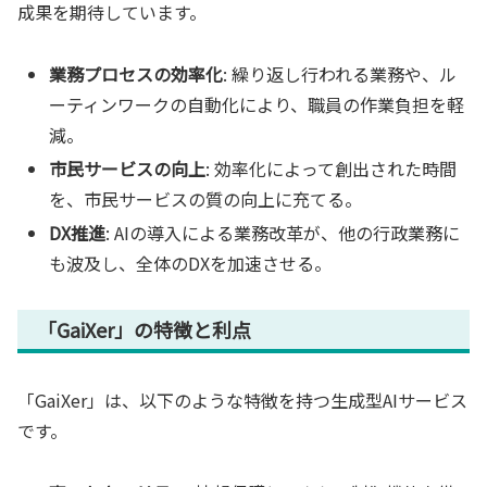
成果を期待しています。
業務プロセスの効率化
: 繰り返し行われる業務や、ル
ーティンワークの自動化により、職員の作業負担を軽
減。
市民サービスの向上
: 効率化によって創出された時間
を、市民サービスの質の向上に充てる。
DX推進
: AIの導入による業務改革が、他の行政業務に
も波及し、全体のDXを加速させる。
「GaiXer」の特徴と利点
「GaiXer」は、以下のような特徴を持つ生成型AIサービス
です。