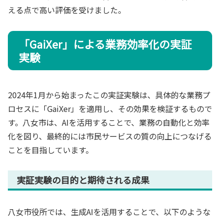
える点で高い評価を受けました。
「GaiXer」による業務効率化の実証
実験
2024年1月から始まったこの実証実験は、具体的な業務プ
ロセスに「GaiXer」を適用し、その効果を検証するもので
す。八女市は、AIを活用することで、業務の自動化と効率
化を図り、最終的には市民サービスの質の向上につなげる
ことを目指しています。
実証実験の目的と期待される成果
八女市役所では、生成AIを活用することで、以下のような