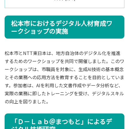
松本市におけるデジタル人材育成ワ
ークショップの実施
松本市とNTT東日本は、地方自治体のデジタル化を推進
するためのワークショップを共同で開催しました。このワ
ークショップは、市職員を対象に、生成AI技術の基本概念
とその業務への応用方法を教育することを目的としていま
す。参加者は、AIを利用した文書作成やデータ分析など、
実際の業務に即したトレーニングを受け、デジタルスキル
の向上を図りました。
「Ｄ－Ｌａｂ＠まつもと」によるデ
ジタル技術研究