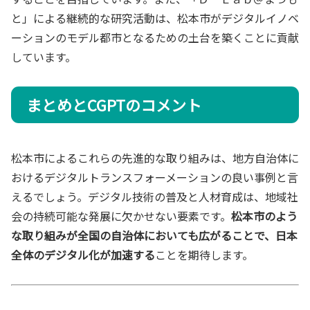
と」による継続的な研究活動は、松本市がデジタルイノベ
ーションのモデル都市となるための土台を築くことに貢献
しています。
まとめとCGPTのコメント
松本市によるこれらの先進的な取り組みは、地方自治体に
おけるデジタルトランスフォーメーションの良い事例と言
えるでしょう。デジタル技術の普及と人材育成は、地域社
会の持続可能な発展に欠かせない要素です。
松本市のよう
な取り組みが全国の自治体においても広がることで、日本
全体のデジタル化が加速する
ことを期待します。