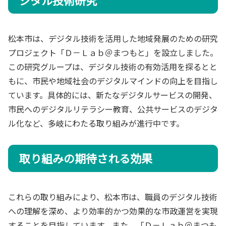
松本市は、デジタル技術を活用した地域発展のための研究
プロジェクト「Ｄ－Ｌａｂ＠まつもと」を設立しました。
この研究グループは、デジタル技術の有効活用を探るとと
もに、市民や地域社会のデジタルマインドの向上を目指し
ています。具体的には、新たなデジタルサービスの開発、
市民へのデジタルリテラシー教育、公共サービスのデジタ
ル化など、多岐にわたる取り組みが進行中です。
取り組みの期待される効果
これらの取り組みにより、松本市は、職員のデジタル技術
への理解を深め、より効率的かつ効果的な市政運営を実現
することを目指しています。また、「Ｄ－Ｌａｂ＠まつも