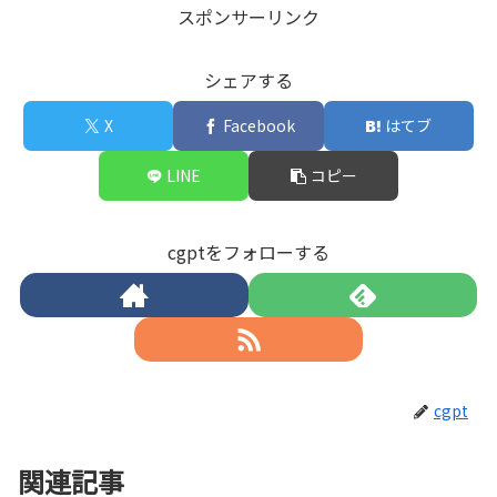
スポンサーリンク
シェアする
X
Facebook
はてブ
LINE
コピー
cgptをフォローする
cgpt
関連記事