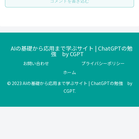
コメントを書き込む
AIの基礎から応用まで学ぶサイト | ChatGPTの勉
強 by CGPT
お問い合わせ
プライバシーポリシー
ホーム
© 2023 AIの基礎から応用まで学ぶサイト | ChatGPTの勉強 by
CGPT.