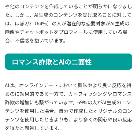
や他のコンテンツを作成していることが明らかになりまし
た。しかし、AI生成のコンテンツを受け取ることに対して
は、ほぼ2/3（64%）の人が潜在的な恋愛対象がAI生成の
画像やチャットボットをプロフィールに使用している場
合、不信感を抱いています。
ロマンス詐欺とAIの二面性
AIは、オンラインデートにおいて興味やより良い反応を得
るのに効果的である一方で、カトフィッシングやロマンス
詐欺の増加にも繋がっています。69%の人がAI生成のコン
テンツを使用した場合、自分で作成したオリジナルのコン
テンツを使用したときよりも、より多くの関心や良い反応
を得たと報告しています。