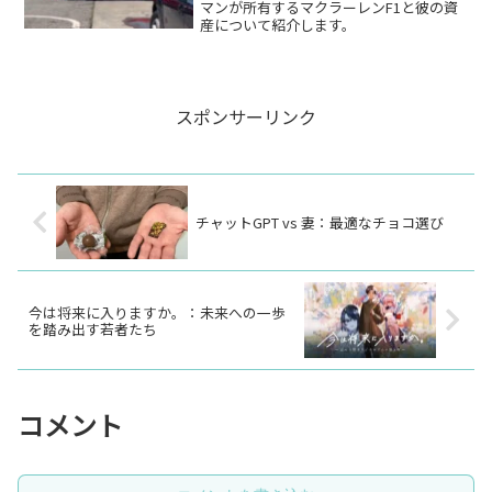
マンが所有するマクラーレンF1と彼の資
産について紹介します。
スポンサーリンク
チャットGPT vs 妻：最適なチョコ選び
今は将来に入りますか。：未来への一歩
を踏み出す若者たち
コメント