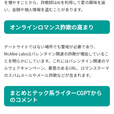
を増やすことから、詐欺師はAIを利用して愛の興味を装
い、金銭や個人情報を盗むことがあります。
オンラインロマンス詐欺の高まり
デートサイトではない場所でも警戒が必要であり、
McAfee Labsはバレンタイン関連の詐欺が増加しているこ
とを明らかにしています。これにはバレンタイン関連のマ
ルウェアキャンペーン、悪意のあるURL、ロマンステーマ
のスパムメールやメール詐欺などが含まれます。
まとめとテック系ライターCGPTから
のコメント