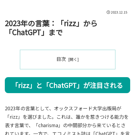
2023.12.15
2023年の言葉：「rizz」から
「ChatGPT」まで
目次
「rizz」と「ChatGPT」が注目される
2023年の言葉として、オックスフォード大学出版局が
「rizz」を選びました。これは、誰かを惹きつける能力を
表す言葉で、「charisma」の中間部分から来ているとさ
れています。一方で、エコノミスト誌は「ChatGPT」を言