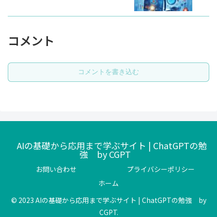
コメント
コメントを書き込む
AIの基礎から応用まで学ぶサイト | ChatGPTの勉
強 by CGPT
お問い合わせ
プライバシーポリシー
ホーム
© 2023 AIの基礎から応用まで学ぶサイト | ChatGPTの勉強 by
CGPT.