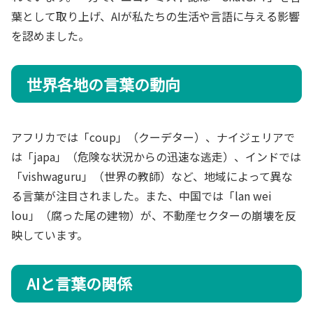
葉として取り上げ、AIが私たちの生活や言語に与える影響
を認めました。
世界各地の言葉の動向
アフリカでは「coup」（クーデター）、ナイジェリアで
は「japa」（危険な状況からの迅速な逃走）、インドでは
「vishwaguru」（世界の教師）など、地域によって異な
る言葉が注目されました。また、中国では「lan wei
lou」（腐った尾の建物）が、不動産セクターの崩壊を反
映しています。
AIと言葉の関係