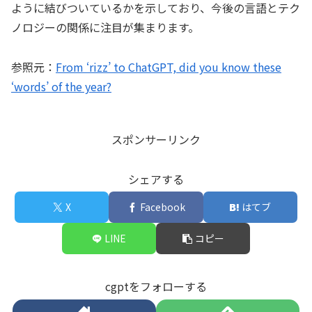
ように結びついているかを示しており、今後の言語とテク
ノロジーの関係に注目が集まります。
参照元：
From ‘rizz’ to ChatGPT, did you know these
‘words’ of the year?
スポンサーリンク
シェアする
X
Facebook
はてブ
LINE
コピー
cgptをフォローする