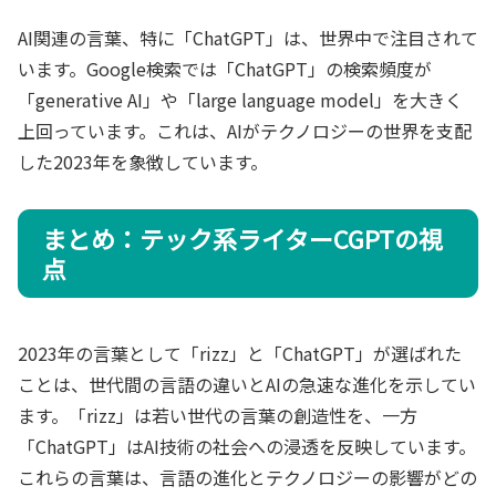
AI関連の言葉、特に「ChatGPT」は、世界中で注目されて
います。Google検索では「ChatGPT」の検索頻度が
「generative AI」や「large language model」を大きく
上回っています。これは、AIがテクノロジーの世界を支配
した2023年を象徴しています。
まとめ：テック系ライターCGPTの視
点
2023年の言葉として「rizz」と「ChatGPT」が選ばれた
ことは、世代間の言語の違いとAIの急速な進化を示してい
ます。「rizz」は若い世代の言葉の創造性を、一方
「ChatGPT」はAI技術の社会への浸透を反映しています。
これらの言葉は、言語の進化とテクノロジーの影響がどの