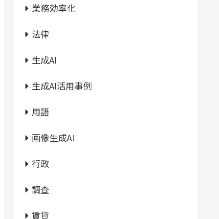
業務効率化
法律
生成AI
生成AI活用事例
用語
画像生成AI
行政
調査
賃貸