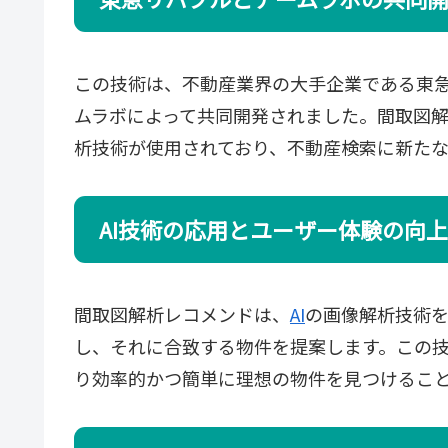
この技術は、不動産業界の大手企業である東
ムラボによって共同開発されました。間取図
析技術が使用されており、不動産検索に新た
AI技術の応用とユーザー体験の向上
間取図解析レコメンドは、
AI
の画像解析技術
し、それに合致する物件を提案します。この
り効率的かつ簡単に理想の物件を見つけるこ