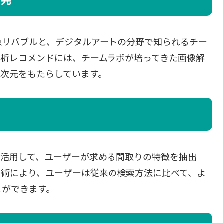
急リバブルと、デジタルアートの分野で知られるチー
解析レコメンドには、チームラボが培ってきた画像解
な次元をもたらしています。
を活用して、ユーザーが求める間取りの特徴を抽出
技術により、ユーザーは従来の検索方法に比べて、よ
とができます。