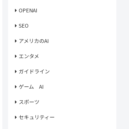
OPENAI
SEO
アメリカのAI
エンタメ
ガイドライン
ゲーム AI
スポーツ
セキュリティー