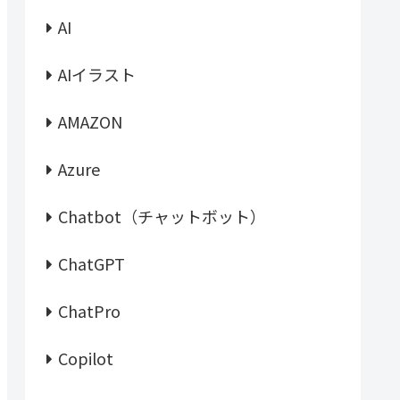
AI
AIイラスト
AMAZON
Azure
Chatbot（チャットボット）
ChatGPT
ChatPro
Copilot