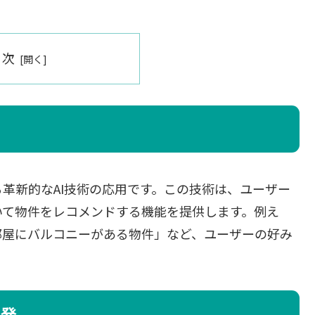
目次
革新的なAI技術の応用です。この技術は、ユーザー
いて物件をレコメンドする機能を提供します。例え
部屋にバルコニーがある物件」など、ユーザーの好み
開発