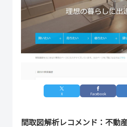
X
Facebook
間取図解析レコメンド：不動