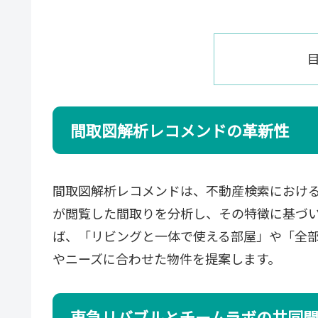
間取図解析レコメンドの革新性
間取図解析レコメンドは、不動産検索における
が閲覧した間取りを分析し、その特徴に基づ
ば、「リビングと一体で使える部屋」や「全
やニーズに合わせた物件を提案します。
東急リバブルとチームラボの共同