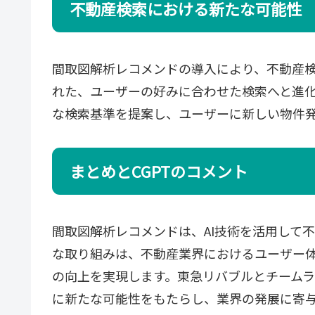
不動産検索における新たな可能性
間取図解析レコメンドの導入により、不動産
れた、ユーザーの好みに合わせた検索へと進
な検索基準を提案し、ユーザーに新しい物件
まとめとCGPTのコメント
間取図解析レコメンドは、AI技術を活用して
な取り組みは、不動産業界におけるユーザー
の向上を実現します。東急リバブルとチーム
に新たな可能性をもたらし、業界の発展に寄