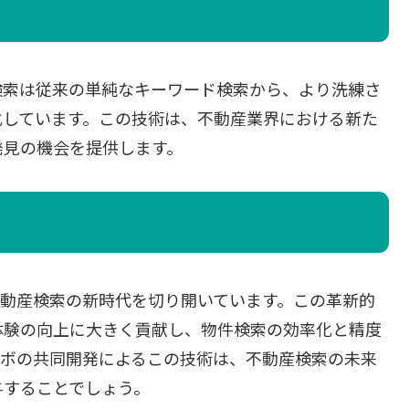
検索は従来の単純なキーワード検索から、より洗練さ
化しています。この技術は、不動産業界における新た
発見の機会を提供します。
不動産検索の新時代を切り開いています。この革新的
体験の向上に大きく貢献し、物件検索の効率化と精度
ラボの共同開発によるこの技術は、不動産検索の未来
与することでしょう。