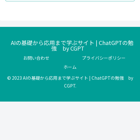
AIの基礎から応用まで学ぶサイト | ChatGPTの勉
強 by CGPT
お問い合わせ
プライバシーポリシー
ホーム
© 2023 AIの基礎から応用まで学ぶサイト | ChatGPTの勉強 by
CGPT.