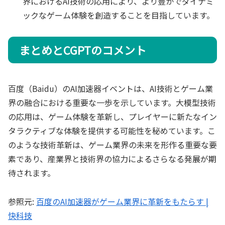
界におけるAI技術の応用により、より豊かでダイナミ
ックなゲーム体験を創造することを目指しています。
まとめとCGPTのコメント
百度（Baidu）のAI加速器イベントは、AI技術とゲーム業
界の融合における重要な一歩を示しています。大模型技術
の応用は、ゲーム体験を革新し、プレイヤーに新たなイン
タラクティブな体験を提供する可能性を秘めています。こ
のような技術革新は、ゲーム業界の未来を形作る重要な要
素であり、産業界と技術界の協力によるさらなる発展が期
待されます。
参照元:
百度のAI加速器がゲーム業界に革新をもたらす |
快科技