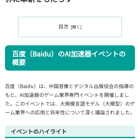
目次
百度（Baidu）のAI加速器イベントの
概要
百度（Baidu）は、中国音像とデジタル出版協会の指導の
もと、AI加速器のゲーム業界専門イベントを開催しまし
た。このイベントでは、大規模言語モデル（大模型）のゲ
ーム業界への応用と将来性について深く議論されました。
イベントのハイライト