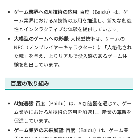
ゲーム業界へのAI技術の応用
: 百度（Baidu）は、ゲ
ーム業界におけるAI技術の応用を推進し、新たな創造
性とインタラクティブな体験を提供しています。
大模型のゲームへの影響
: 大模型技術は、ゲームの
NPC（ノンプレイヤーキャラクター）に「人格化され
た魂」を与え、よりリアルで没入感のあるゲーム体
験を創出しています。
百度の取り組み
AI加速器
: 百度（Baidu）は、AI加速器を通じて、ゲー
ム業界におけるAI技術の応用を加速し、産業の革新を
促進しています。
ゲーム業界の未来展望
: 百度（Baidu）は、ゲーム業