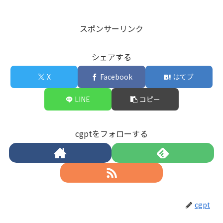
スポンサーリンク
シェアする
X
Facebook
はてブ
LINE
コピー
cgptをフォローする
cgpt