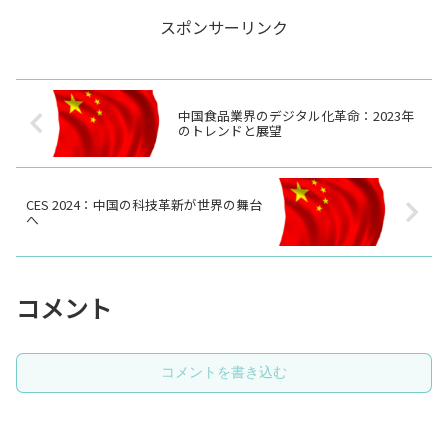
スポンサーリンク
中国食品業界のデジタル化革命：2023年
のトレンドと展望
CES 2024：中国の科技革新が世界の舞台
へ
コメント
コメントを書き込む