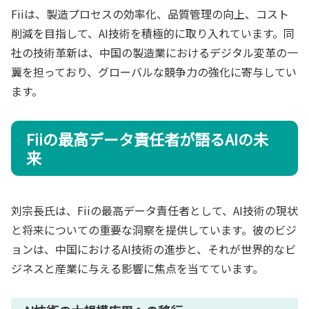
Fiiは、製造プロセスの効率化、品質管理の向上、コスト
削減を目指して、AI技術を積極的に取り入れています。同
社の技術革新は、中国の製造業におけるデジタル変革の一
翼を担っており、グローバルな競争力の強化に寄与してい
ます。
Fiiの最高データ責任者が語るAIの未
来
刘宗長氏は、Fiiの最高データ責任者として、AI技術の現状
と将来についての重要な洞察を提供しています。彼のビジ
ョンは、中国におけるAI技術の進歩と、それが世界的なビ
ジネスと産業に与える影響に焦点を当てています。