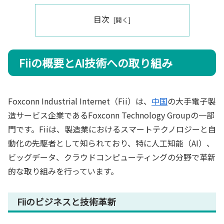
目次
Fiiの概要とAI技術への取り組み
Foxconn Industrial Internet（Fii）は、
中国
の大手電子製
造サービス企業であるFoxconn Technology Groupの一部
門です。Fiiは、製造業におけるスマートテクノロジーと自
動化の先駆者として知られており、特に人工知能（AI）、
ビッグデータ、クラウドコンピューティングの分野で革新
的な取り組みを行っています。
Fiiのビジネスと技術革新