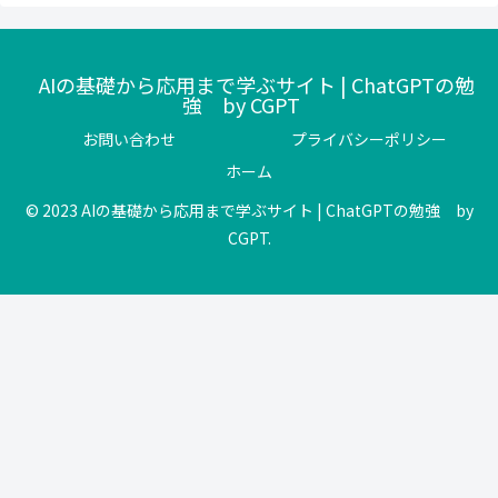
AIの基礎から応用まで学ぶサイト | ChatGPTの勉
強 by CGPT
お問い合わせ
プライバシーポリシー
ホーム
© 2023 AIの基礎から応用まで学ぶサイト | ChatGPTの勉強 by
CGPT.