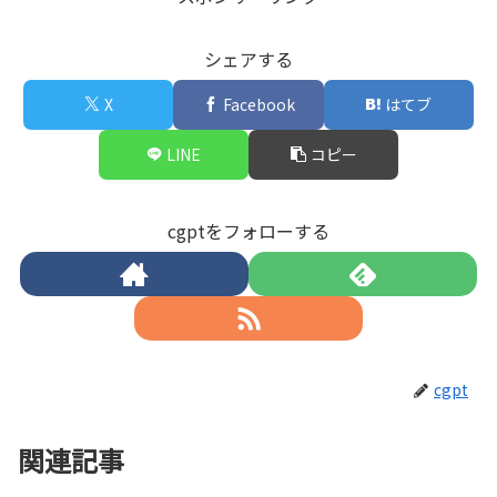
シェアする
X
Facebook
はてブ
LINE
コピー
cgptをフォローする
cgpt
関連記事