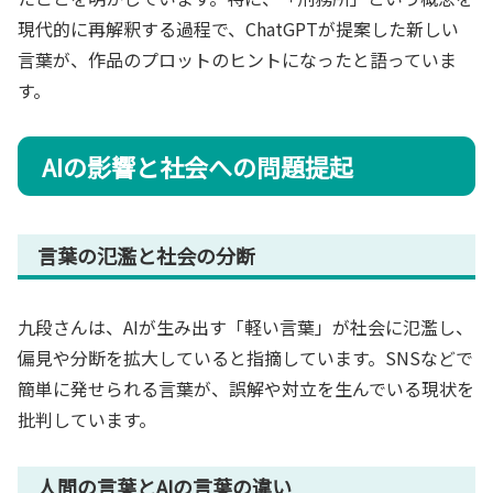
現代的に再解釈する過程で、ChatGPTが提案した新しい
言葉が、作品のプロットのヒントになったと語っていま
す。
AIの影響と社会への問題提起
言葉の氾濫と社会の分断
九段さんは、AIが生み出す「軽い言葉」が社会に氾濫し、
偏見や分断を拡大していると指摘しています。SNSなどで
簡単に発せられる言葉が、誤解や対立を生んでいる現状を
批判しています。
人間の言葉とAIの言葉の違い