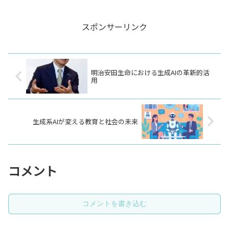
スポンサーリンク
明治安田生命における生成AIの革新的活
用
生成系AIが変える教育と社会の未来
コメント
コメントを書き込む