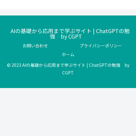
AIの基礎から応用まで学ぶサイト | ChatGPTの勉
強 by CGPT
お問い合わせ
プライバシーポリシー
ホーム
© 2023 AIの基礎から応用まで学ぶサイト | ChatGPTの勉強 by
CGPT.