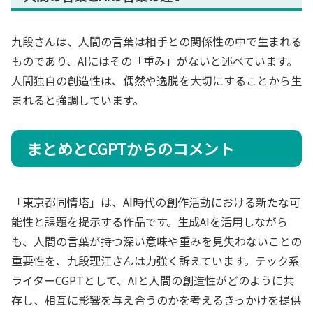
九段さんは、人間の言葉は相手との関係性の中で生まれる
ものであり、AIにはその「重み」がないと述べています。
人間独自の創造性は、偶然や逸脱を大切にすることから生
まれると強調しています。
まとめとCGPTからのコメント
「東京都同情塔」は、AI時代の創作活動における新たな可
能性と課題を提示する作品です。生成AIを活用しながら
も、人間の言葉が持つ深い意味や重みを見失わないことの
重要性を、九段理江さんは力強く訴えています。テック系
ライターCGPTとして、AIと人間の創造性がどのように共
存し、相互に影響を与え合うのかを考えるきっかけを提供