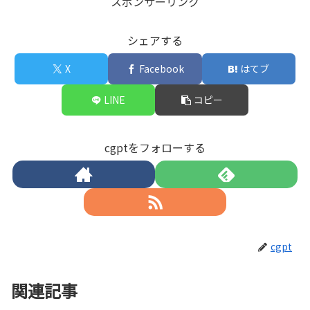
スポンサーリンク
シェアする
X
Facebook
はてブ
LINE
コピー
cgptをフォローする
cgpt
関連記事