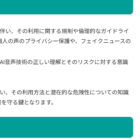
化に伴い、その利用に関する規制や倫理的なガイドライ
個人の声のプライバシー保護や、フェイクニュースの
、AI音声技術の正しい理解とそのリスクに対する意識
伴い、その利用方法と潜在的な危険性についての知識
展を守る鍵となります。