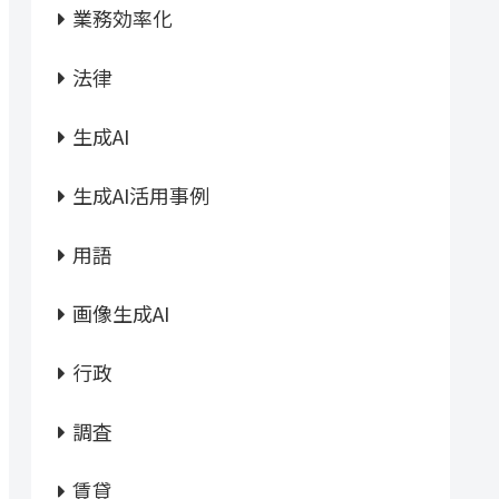
業務効率化
法律
生成AI
生成AI活用事例
用語
画像生成AI
行政
調査
賃貸