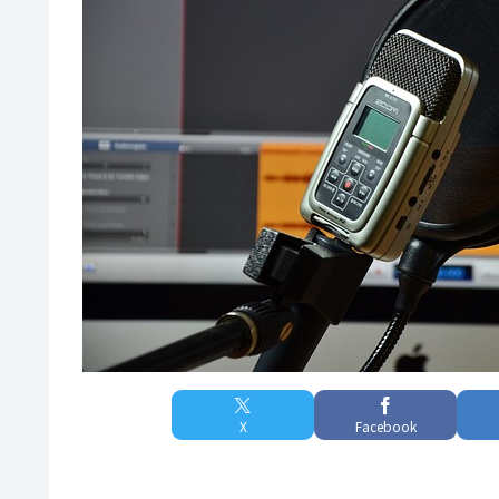
X
Facebook