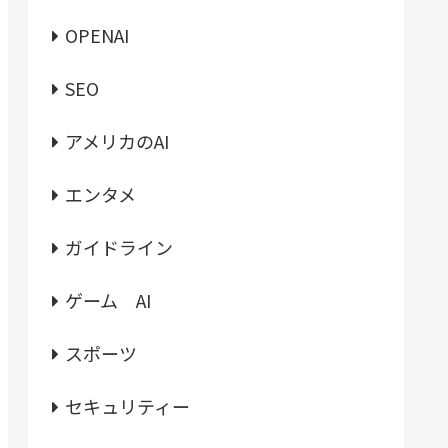
OPENAI
SEO
アメリカのAI
エンタメ
ガイドライン
ゲーム AI
スポーツ
セキュリティー