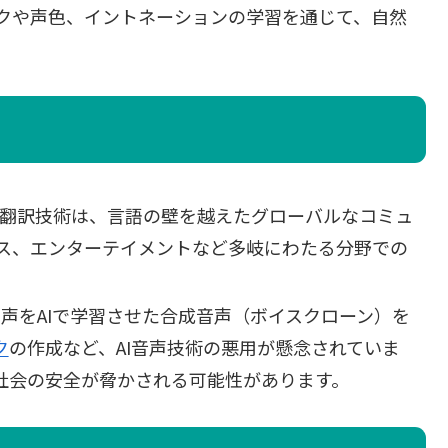
クや声色、イントネーションの学習を通じて、自然
I音声翻訳技術は、言語の壁を越えたグローバルなコミュ
ス、エンターテイメントなど多岐にわたる分野での
の声をAIで学習させた合成音声（ボイスクローン）を
ク
の作成など、AI音声技術の悪用が懸念されていま
社会の安全が脅かされる可能性があります。