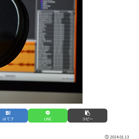
はてブ
LINE
コピー
2024.01.13