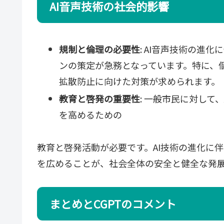
AI音声技術の社会的影響
規制と倫理の必要性
: AI音声技術の進
ンの策定が急務となっています。特に、
拡散防止に向けた対策が求められます。
教育と啓発の重要性
: 一般市民に対して
を高めるための
教育と啓発活動が必要です。AI技術の進化に
を広めることが、社会全体の安全と健全な発
まとめとCGPTのコメント