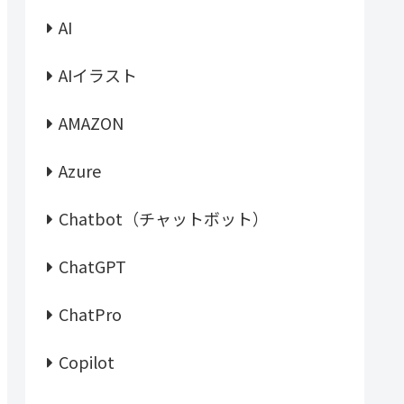
AI
AIイラスト
AMAZON
Azure
Chatbot（チャットボット）
ChatGPT
ChatPro
Copilot