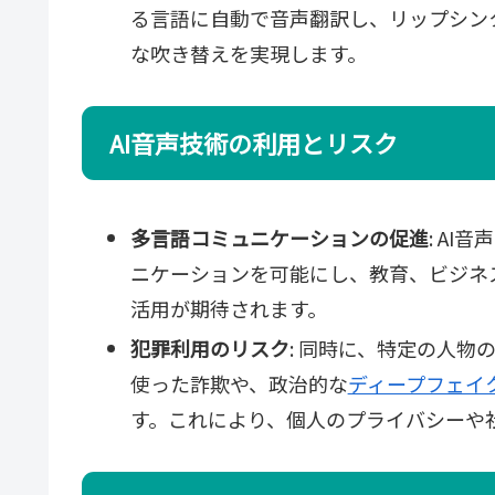
る言語に自動で音声翻訳し、リップシン
な吹き替えを実現します。
AI音声技術の利用とリスク
多言語コミュニケーションの促進
: A
ニケーションを可能にし、教育、ビジネ
活用が期待されます。
犯罪利用のリスク
: 同時に、特定の人物
使った詐欺や、政治的な
ディープフェイ
す。これにより、個人のプライバシーや