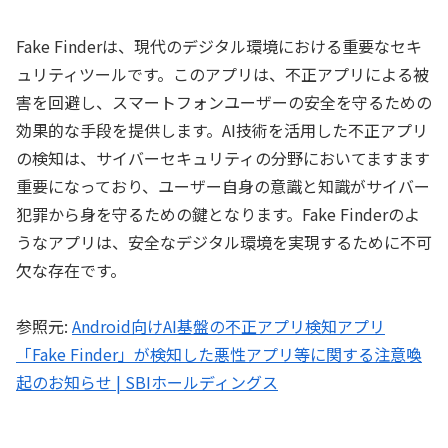
Fake Finderは、現代のデジタル環境における重要なセキ
ュリティツールです。このアプリは、不正アプリによる被
害を回避し、スマートフォンユーザーの安全を守るための
効果的な手段を提供します。AI技術を活用した不正アプリ
の検知は、サイバーセキュリティの分野においてますます
重要になっており、ユーザー自身の意識と知識がサイバー
犯罪から身を守るための鍵となります。Fake Finderのよ
うなアプリは、安全なデジタル環境を実現するために不可
欠な存在です。
参照元:
Android向けAI基盤の不正アプリ検知アプリ
「Fake Finder」が検知した悪性アプリ等に関する注意喚
起のお知らせ | SBIホールディングス