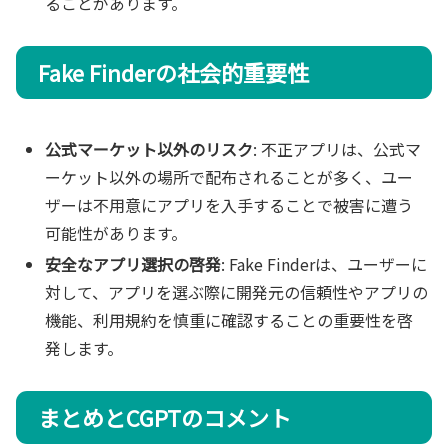
ることがあります。
Fake Finderの社会的重要性
公式マーケット以外のリスク
: 不正アプリは、公式マ
ーケット以外の場所で配布されることが多く、ユー
ザーは不用意にアプリを入手することで被害に遭う
可能性があります。
安全なアプリ選択の啓発
: Fake Finderは、ユーザーに
対して、アプリを選ぶ際に開発元の信頼性やアプリの
機能、利用規約を慎重に確認することの重要性を啓
発します。
まとめとCGPTのコメント