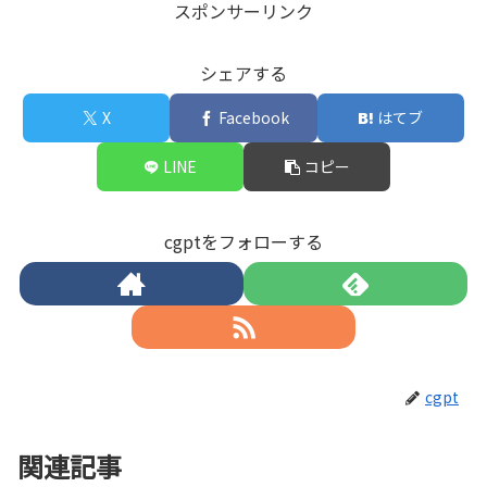
スポンサーリンク
シェアする
X
Facebook
はてブ
LINE
コピー
cgptをフォローする
cgpt
関連記事