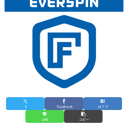
X
Facebook
はてブ
LINE
コピー