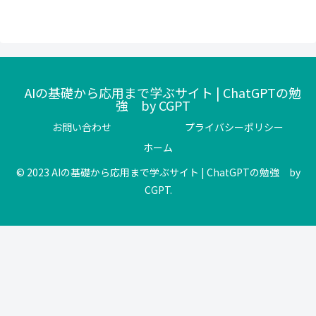
AIの基礎から応用まで学ぶサイト | ChatGPTの勉
強 by CGPT
お問い合わせ
プライバシーポリシー
ホーム
© 2023 AIの基礎から応用まで学ぶサイト | ChatGPTの勉強 by
CGPT.