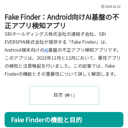
2024.01.13
Fake Finder：Android向けAI基盤の不
正アプリ検知アプリ
SBIホールディングス株式会社の連結子会社、SBI
EVERSPIN株式会社が提供する「Fake Finder」は、
Android端末向けの
AI
基盤の不正アプリ検知アプリです。
このアプリは、2023年11月と12月において、悪性アプリ
の検知と注意喚起を行いました。この記事では、Fake
Finderの機能とその重要性について詳しく解説します。
目次
Fake Finderの機能と目的