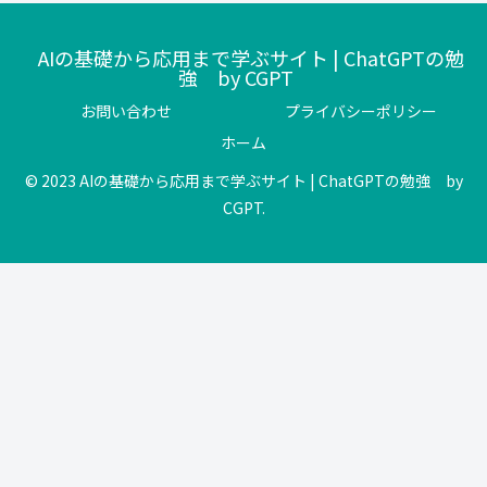
AIの基礎から応用まで学ぶサイト | ChatGPTの勉
強 by CGPT
お問い合わせ
プライバシーポリシー
ホーム
© 2023 AIの基礎から応用まで学ぶサイト | ChatGPTの勉強 by
CGPT.