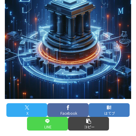
X
Facebook
はてブ
LINE
コピー