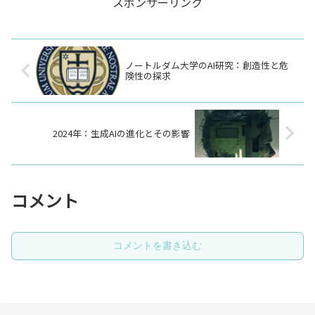
スポンサーリンク
ノートルダム大学のAI研究：創造性と危
険性の探求
2024年：生成AIの進化とその影響
コメント
コメントを書き込む