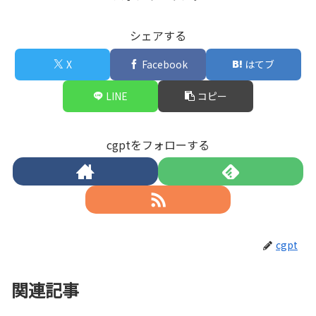
シェアする
X
Facebook
はてブ
LINE
コピー
cgptをフォローする
cgpt
関連記事