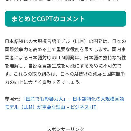
まとめとCGPTのコメント
日本語特化の大規模言語モデル（LLM）の開発は、日本の
国際競争力を高める上で重要な役割を果たします。国内事
業者による日本語対応のLLM開発は、日本語の独特な特性
を理解し、自然な言語生成を可能にするために不可欠で
す。これらの取り組みは、日本のAI技術の発展と国際競争
力の向上に大きく貢献するでしょう。
参照元:
「国産でも影響力大」、日本語特化の大規模言語
モデル（LLM）が重要な理由 – ビジネス+IT
スポンサーリンク