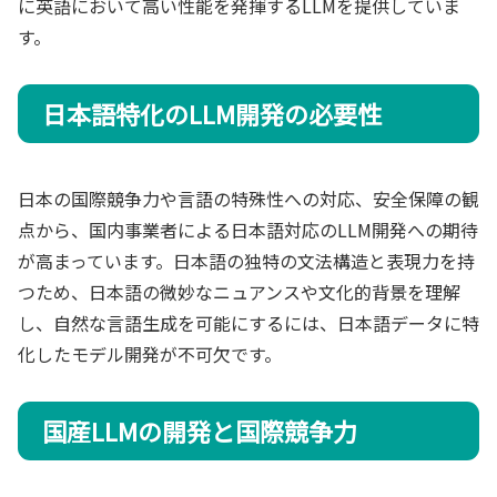
に英語において高い性能を発揮するLLMを提供していま
す。
日本語特化のLLM開発の必要性
日本の国際競争力や言語の特殊性への対応、安全保障の観
点から、国内事業者による日本語対応のLLM開発への期待
が高まっています。日本語の独特の文法構造と表現力を持
つため、日本語の微妙なニュアンスや文化的背景を理解
し、自然な言語生成を可能にするには、日本語データに特
化したモデル開発が不可欠です。
国産LLMの開発と国際競争力