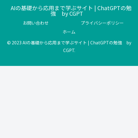
AIの基礎から応用まで学ぶサイト | ChatGPTの勉
強 by CGPT
お問い合わせ
プライバシーポリシー
ホーム
© 2023 AIの基礎から応用まで学ぶサイト | ChatGPTの勉強 by
CGPT.