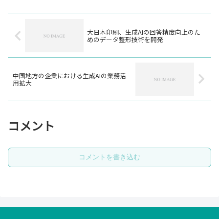
大日本印刷、生成AIの回答精度向上のた
めのデータ整形技術を開発
中国地方の企業における生成AIの業務活
用拡大
コメント
コメントを書き込む