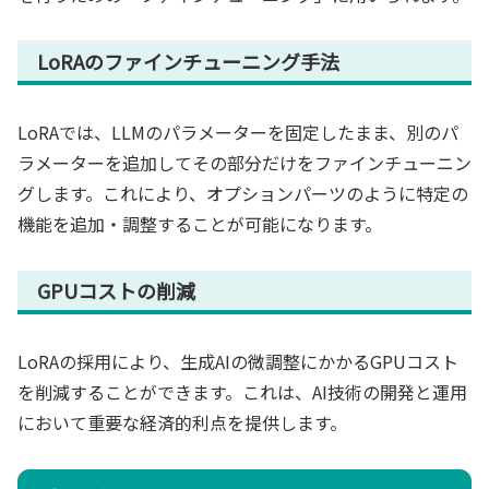
LoRAのファインチューニング手法
LoRAでは、LLMのパラメーターを固定したまま、別のパ
ラメーターを追加してその部分だけをファインチューニン
グします。これにより、オプションパーツのように特定の
機能を追加・調整することが可能になります。
GPUコストの削減
LoRAの採用により、生成AIの微調整にかかるGPUコスト
を削減することができます。これは、AI技術の開発と運用
において重要な経済的利点を提供します。