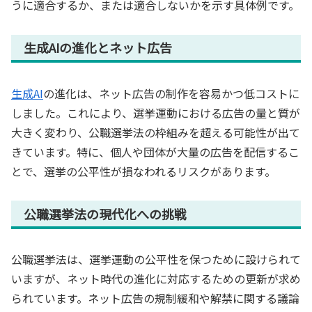
うに適合するか、または適合しないかを示す具体例です。
生成AIの進化とネット広告
生成AI
の進化は、ネット広告の制作を容易かつ低コストに
しました。これにより、選挙運動における広告の量と質が
大きく変わり、公職選挙法の枠組みを超える可能性が出て
きています。特に、個人や団体が大量の広告を配信するこ
とで、選挙の公平性が損なわれるリスクがあります。
公職選挙法の現代化への挑戦
公職選挙法は、選挙運動の公平性を保つために設けられて
いますが、ネット時代の進化に対応するための更新が求め
られています。ネット広告の規制緩和や解禁に関する議論