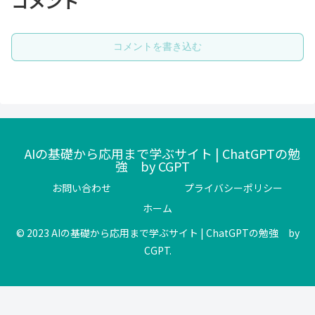
コメント
コメントを書き込む
AIの基礎から応用まで学ぶサイト | ChatGPTの勉
強 by CGPT
お問い合わせ
プライバシーポリシー
ホーム
© 2023 AIの基礎から応用まで学ぶサイト | ChatGPTの勉強 by
CGPT.