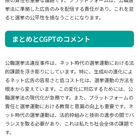
挙法に準拠した広告のみを配信する責任があり、これを怠
ると選挙の公平性を損なうことになります。
まとめとCGPTのコメント
公職選挙法違反事件は、ネット時代の選挙運動における法
的課題を浮き彫りにしています。特に、生成AIの進化によ
るネット広告の容易さと低コスト化は、選挙運動の方法を
根本から変えています。この変化に対応するためには、公
職選挙法の現代化が急務です。また、プラットフォームの
責任と選挙運動における教育と意識の向上も重要です。ネ
ット時代の選挙運動は、法的枠組みと技術の進歩の間でバ
ランスを取る必要があり、これは私たち社会全体の課題で
す。