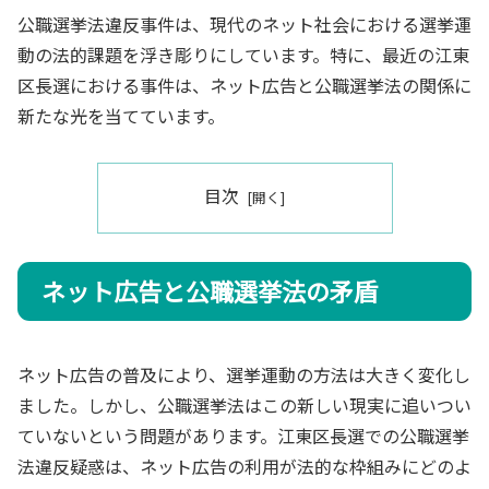
公職選挙法違反事件は、現代のネット社会における選挙運
動の法的課題を浮き彫りにしています。特に、最近の江東
区長選における事件は、ネット広告と公職選挙法の関係に
新たな光を当てています。
目次
ネット広告と公職選挙法の矛盾
ネット広告の普及により、選挙運動の方法は大きく変化し
ました。しかし、公職選挙法はこの新しい現実に追いつい
ていないという問題があります。江東区長選での公職選挙
法違反疑惑は、ネット広告の利用が法的な枠組みにどのよ