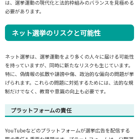
は、選挙運動の現代化と法的枠組みのバランスを見極める
必要があります。
ネット選挙のリスクと可能性
ネット選挙は、選挙運動をより多くの人々に届ける可能性
を持っていますが、同時に新たなリスクも生じています。
特に、偽情報の拡散や誹謗中傷、政治的な偏向の問題が挙
げられます。これらの問題に対処するためには、法的な規
制だけでなく、教育や意識の向上も必要です。
プラットフォームの責任
YouTubeなどのプラットフォームが選挙広告を配信する
際の責任も重要な議題です。プラットフォームは、公職選