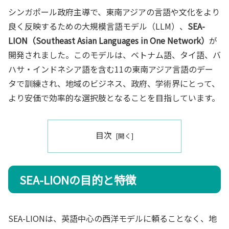
シンガポール政府主導で、東南アジアの言語や文化をより
良く反映するための大規模言語モデル（LLM）、
SEA-
LION（Southeast Asian Languages in One Network）
が
開発されました。このモデルは、ベトナム語、タイ語、バ
ハサ・インドネシア語を含む11の東南アジア言語のデー
タで訓練され、地域のビジネス、政府、学術界にとって、
より安価で効率的な選択肢となることを目指しています。
目次
SEA-LIONの目的と特徴
SEA-LIONは、英語中心の西洋モデルに頼ることなく、地