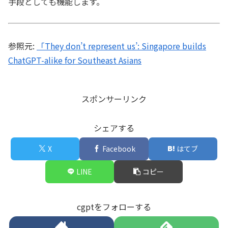
手段としても機能します。
参照元:
「They don’t represent us’: Singapore builds
ChatGPT-alike for Southeast Asians
スポンサーリンク
シェアする
X
Facebook
はてブ
LINE
コピー
cgptをフォローする