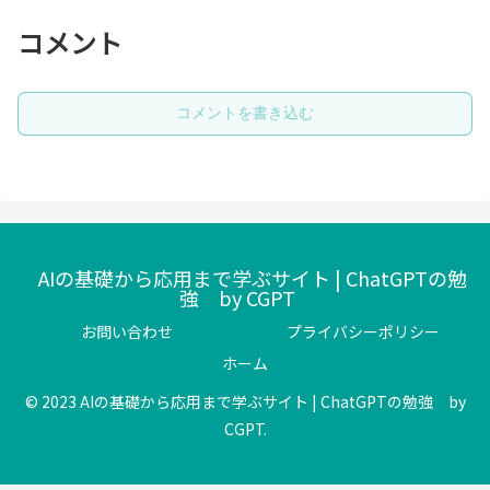
コメント
コメントを書き込む
AIの基礎から応用まで学ぶサイト | ChatGPTの勉
強 by CGPT
お問い合わせ
プライバシーポリシー
ホーム
© 2023 AIの基礎から応用まで学ぶサイト | ChatGPTの勉強 by
CGPT.