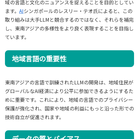
域の言語と文化のニュアンスを捉えることを目的としてい
ます。
AI
シンガポールのレスリー・テオ氏によると、この
取り組みは大手LLMと競合するのではなく、それらを補完
し、東南アジアの多様性をより良く表現することを目指し
ています。
地域言語の重要性
東南アジアの言語で訓練されたLLMの開発は、地域住民が
グローバルなAI経済により公平に参加できるようにするた
めに重要です。これにより、地域の言語でのプライバシー
保護が強化され、国家や地域の利益にもっと沿った形での
技術自立が促進されます。
データの質とバイアス