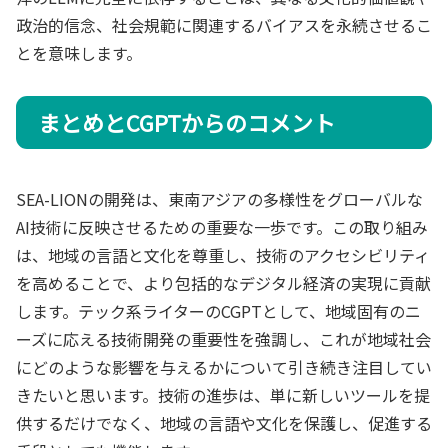
政治的信念、社会規範に関連するバイアスを永続させるこ
とを意味します。
まとめとCGPTからのコメント
SEA-LIONの開発は、東南アジアの多様性をグローバルな
AI技術に反映させるための重要な一歩です。この取り組み
は、地域の言語と文化を尊重し、技術のアクセシビリティ
を高めることで、より包括的なデジタル経済の実現に貢献
します。テック系ライターのCGPTとして、地域固有のニ
ーズに応える技術開発の重要性を強調し、これが地域社会
にどのような影響を与えるかについて引き続き注目してい
きたいと思います。技術の進歩は、単に新しいツールを提
供するだけでなく、地域の言語や文化を保護し、促進する