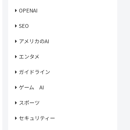
OPENAI
SEO
アメリカのAI
エンタメ
ガイドライン
ゲーム AI
スポーツ
セキュリティー