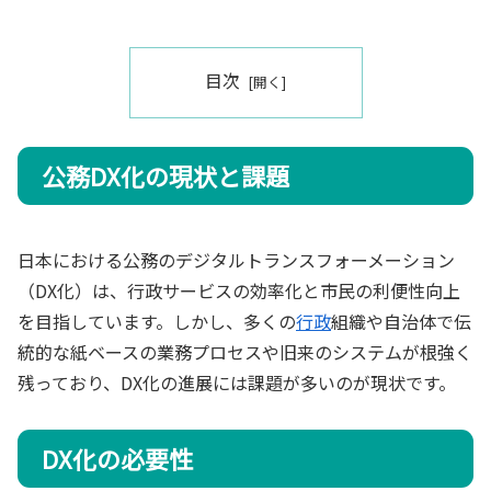
目次
公務DX化の現状と課題
日本における公務のデジタルトランスフォーメーション
（DX化）は、行政サービスの効率化と市民の利便性向上
を目指しています。しかし、多くの
行政
組織や自治体で伝
統的な紙ベースの業務プロセスや旧来のシステムが根強く
残っており、DX化の進展には課題が多いのが現状です。
DX化の必要性