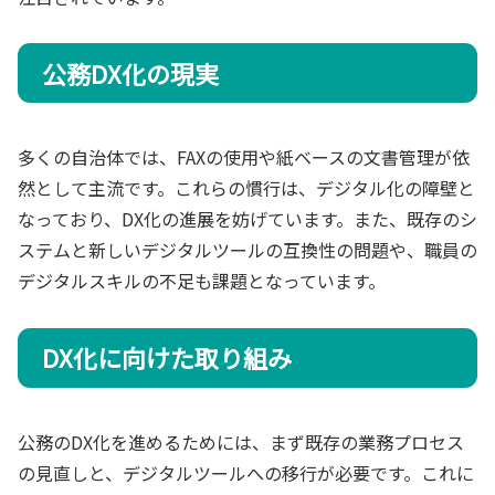
公務DX化の現実
多くの自治体では、FAXの使用や紙ベースの文書管理が依
然として主流です。これらの慣行は、デジタル化の障壁と
なっており、DX化の進展を妨げています。また、既存のシ
ステムと新しいデジタルツールの互換性の問題や、職員の
デジタルスキルの不足も課題となっています。
DX化に向けた取り組み
公務のDX化を進めるためには、まず既存の業務プロセス
の見直しと、デジタルツールへの移行が必要です。これに