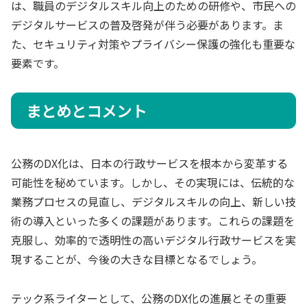
は、職員のデジタルスキル向上のための研修や、市民への
デジタルサービスの普及啓発が伴う必要があります。ま
た、セキュリティ対策やプライバシー保護の強化も重要な
要素です。
まとめとコメント
公務のDX化は、日本の行政サービスを根本から変革する
可能性を秘めています。しかし、その実現には、伝統的な
業務プロセスの見直し、デジタルスキルの向上、新しい技
術の導入といった多くの課題があります。これらの課題を
克服し、効率的で透明性の高いデジタル行政サービスを実
現することが、今後の大きな目標となるでしょう。
テック系ライターとして、公務のDX化の進展とその重要