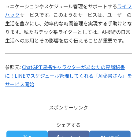
ュニケーションやスケジュール管理をサポートする
ライフ
ハック
サービスです。このようなサービスは、ユーザーの
生活を豊かにし、効率的な時間管理を実現する手助けとな
ります。私たちテック系ライターとしては、AI技術の日常
生活への応用とその影響を広く伝えることが重要です。
参照元:
ChatGPT連携キャラクターがあなたの専属秘書
に！LINEでスケジュール管理してくれる「AI秘書さん」を
サービス開始
スポンサーリンク
シェアする