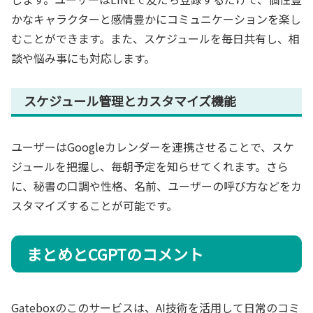
かなキャラクターと感情豊かにコミュニケーションを楽し
むことができます。また、スケジュールを毎日共有し、相
談や悩み事にも対応します。
スケジュール管理とカスタマイズ機能
ユーザーはGoogleカレンダーを連携させることで、スケ
ジュールを把握し、毎朝予定を知らせてくれます。さら
に、秘書の口調や性格、名前、ユーザーの呼び方などをカ
スタマイズすることが可能です。
まとめとCGPTのコメント
Gateboxのこのサービスは、AI技術を活用して日常のコミ