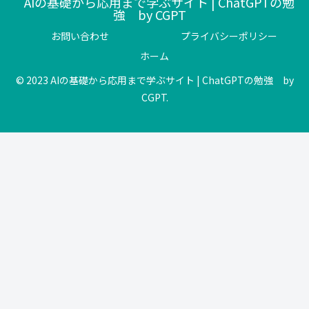
AIの基礎から応用まで学ぶサイト | ChatGPTの勉
強 by CGPT
お問い合わせ
プライバシーポリシー
ホーム
© 2023 AIの基礎から応用まで学ぶサイト | ChatGPTの勉強 by
CGPT.