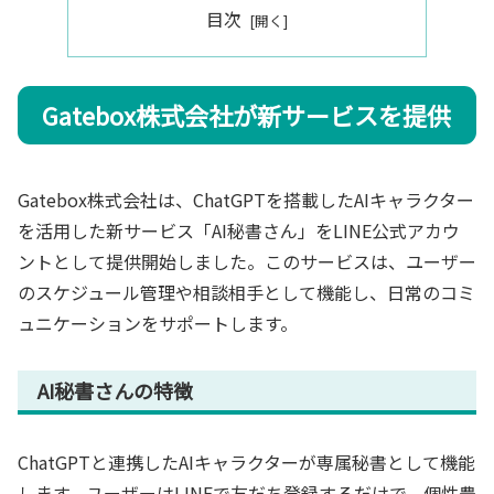
目次
Gatebox株式会社が新サービスを提供
Gatebox株式会社は、ChatGPTを搭載したAIキャラクター
を活用した新サービス「AI秘書さん」をLINE公式アカウ
ントとして提供開始しました。このサービスは、ユーザー
のスケジュール管理や相談相手として機能し、日常のコミ
ュニケーションをサポートします。
AI秘書さんの特徴
ChatGPTと連携したAIキャラクターが専属秘書として機能
します。ユーザーはLINEで友だち登録するだけで、個性豊