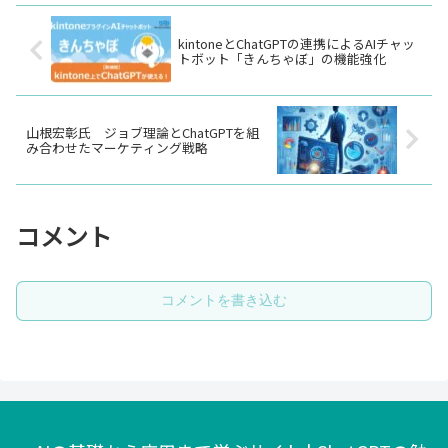
kintoneとChatGPTの連携によるAIチャッ
トボット「きんちゃぼ」の機能強化
山根宏彰氏 ジョブ理論とChatGPTを組
み合わせたマーケティング戦略
コメント
コメントを書き込む