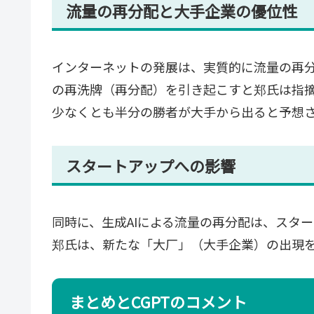
流量の再分配と大手企業の優位性
インターネットの発展は、実質的に流量の再分
の再洗牌（再分配）を引き起こすと郑氏は指
少なくとも半分の勝者が大手から出ると予想
スタートアップへの影響
同時に、生成AIによる流量の再分配は、スタ
郑氏は、新たな「大厂」（大手企業）の出現
まとめとCGPTのコメント