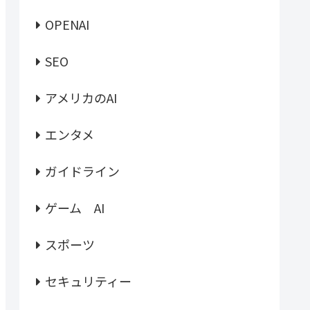
OPENAI
SEO
アメリカのAI
エンタメ
ガイドライン
ゲーム AI
スポーツ
セキュリティー