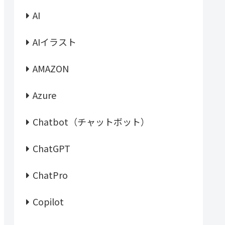
AI
AIイラスト
AMAZON
Azure
Chatbot（チャットボット）
ChatGPT
ChatPro
Copilot