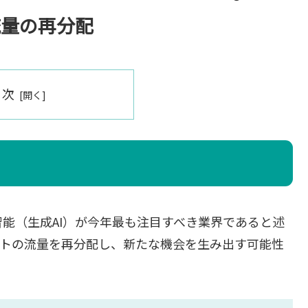
流量の再分配
目次
能（生成AI）が今年最も注目すべき業界であると述
ットの流量を再分配し、新たな機会を生み出す可能性