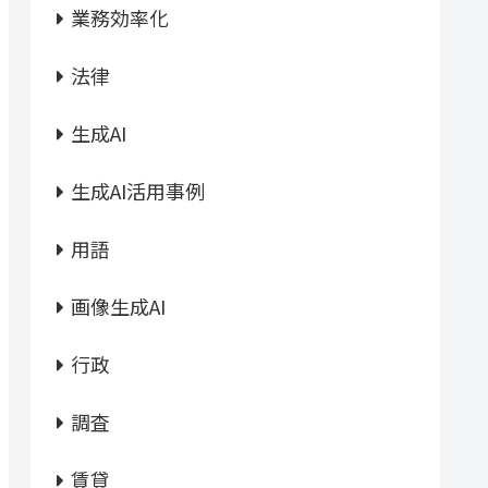
業務効率化
法律
生成AI
生成AI活用事例
用語
画像生成AI
行政
調査
賃貸