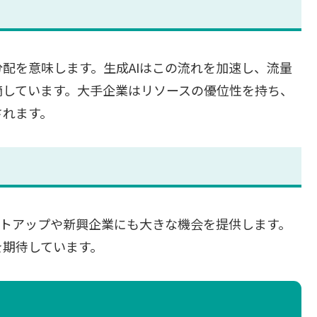
配を意味します。生成AIはこの流れを加速し、流量
摘しています。大手企業はリソースの優位性を持ち、
されます。
ートアップや新興企業にも大きな機会を提供します。
を期待しています。