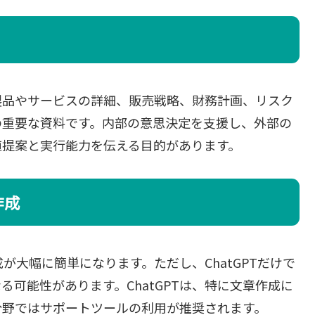
製品やサービスの詳細、販売戦略、財務計画、リスク
の重要な資料です。内部の意思決定を支援し、外部の
値提案と実行能力を伝える目的があります。
作成
成が大幅に簡単になります。ただし、ChatGPTだけで
可能性があります。ChatGPTは、特に文章作成に
分野ではサポートツールの利用が推奨されます。