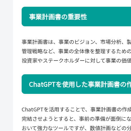
事業計画書の重要性
事業計画書は、事業のビジョン、市場分析、
管理戦略など、事業の全体像を整理するため
投資家やステークホルダーに対して事業の価
ChatGPTを使用した事業計画書の
ChatGPTを活用することで、事業計画書の作
完結させようとすると、事前の準備が面倒になる
おいて強力なツールですが、数値計画などの