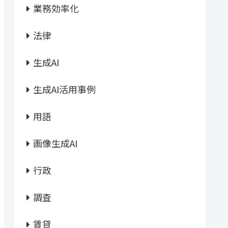
業務効率化
法律
生成AI
生成AI活用事例
用語
画像生成AI
行政
調査
賃貸