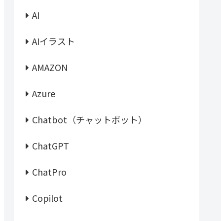
AI
AIイラスト
AMAZON
Azure
Chatbot（チャットボット）
ChatGPT
ChatPro
Copilot