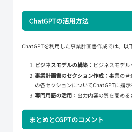
ChatGPTの活用方法
ChatGPTを利用した事業計画書作成では、
ビジネスモデルの構築
：ビジネスモデル
事業計画書のセクション作成
：事業の背
の各セクションについてChatGPTに指
専門用語の活用
：出力内容の質を高める
まとめとCGPTのコメント