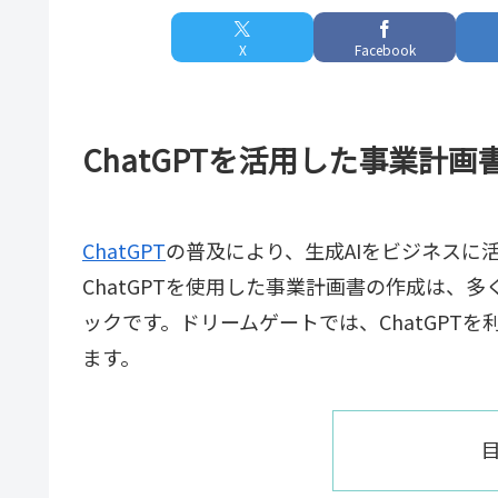
X
Facebook
ChatGPTを活用した事業計
ChatGPT
の普及により、生成AIをビジネスに
ChatGPTを使用した事業計画書の作成は、
ックです。ドリームゲートでは、ChatGPT
ます。