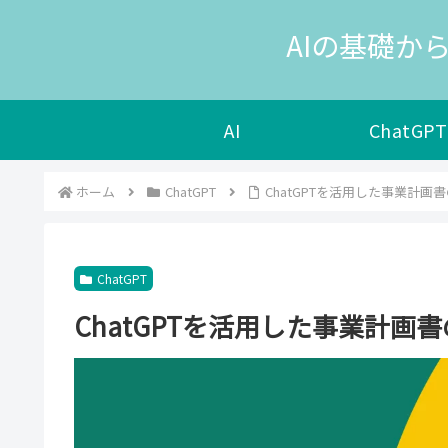
AIの基礎から
AI
ChatGPT
ホーム
ChatGPT
ChatGPTを活用した事業計画
ChatGPT
ChatGPTを活用した事業計画