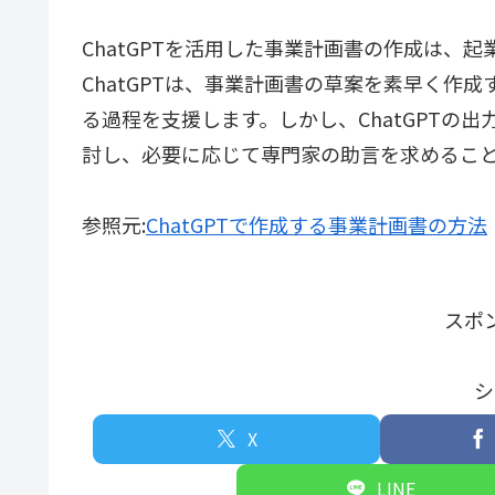
ChatGPTを活用した事業計画書の作成は、
ChatGPTは、事業計画書の草案を素早く作
る過程を支援します。しかし、ChatGPTの
討し、必要に応じて専門家の助言を求めるこ
参照元:
ChatGPTで作成する事業計画書の方法
スポ
シ
X
LINE