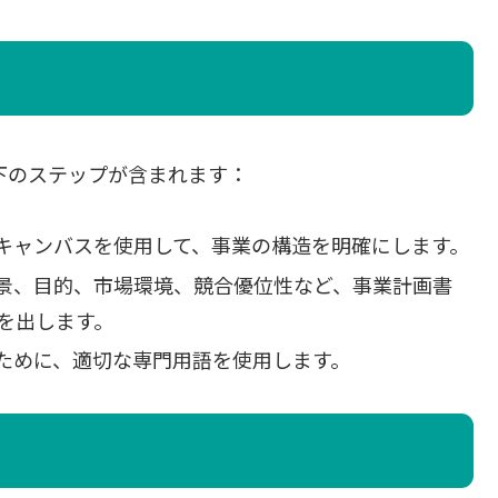
以下のステップが含まれます：
キャンバスを使用して、事業の構造を明確にします。
景、目的、市場環境、競合優位性など、事業計画書
示を出します。
ために、適切な専門用語を使用します。