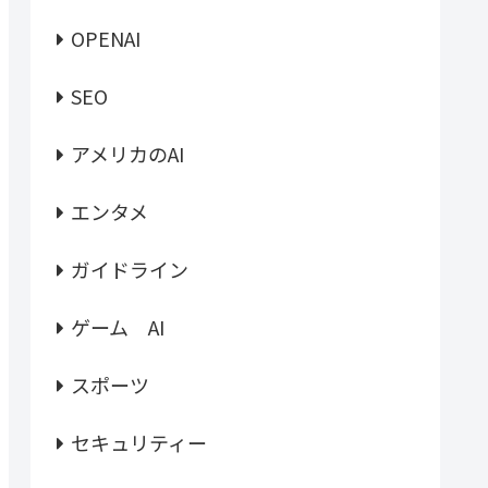
OPENAI
SEO
アメリカのAI
エンタメ
ガイドライン
ゲーム AI
スポーツ
セキュリティー