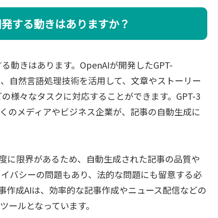
を開発する動きはありますか？
る動きはあります。OpenAIが開発したGPT-
sformer 3）は、自然言語処理技術を活用して、文章やストーリー
の様々なタスクに対応することができます。GPT-3
多くのメディアやビジネス企業が、記事の自動生成に
、精度に限界があるため、自動生成された記事の品質や
ライバシーの問題もあり、法的な問題にも留意する必
記事作成AIは、効率的な記事作成やニュース配信などの
ツールとなっています。