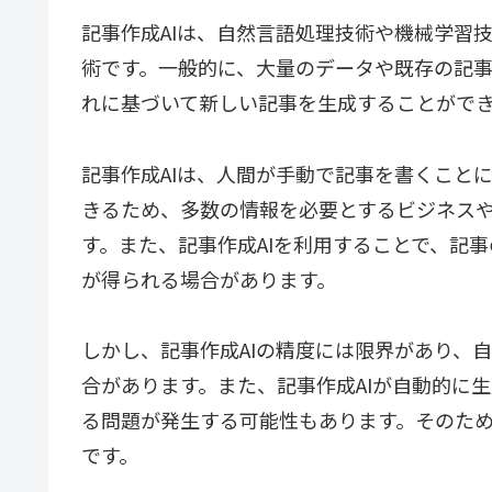
記事作成AIは、自然言語処理技術や機械学習
術です。一般的に、大量のデータや既存の記
れに基づいて新しい記事を生成することがで
記事作成AIは、人間が手動で記事を書くこと
きるため、多数の情報を必要とするビジネス
す。また、記事作成AIを利用することで、記
が得られる場合があります。
しかし、記事作成AIの精度には限界があり、
合があります。また、記事作成AIが自動的に
る問題が発生する可能性もあります。そのため
です。