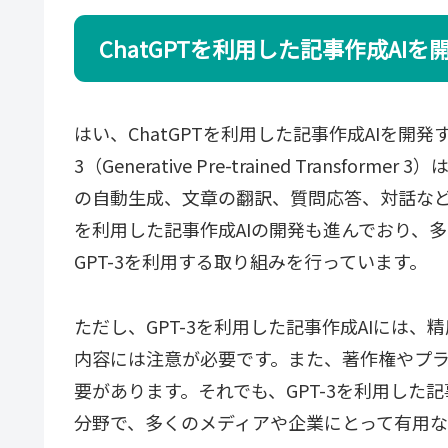
ChatGPTを利用した記事作成AI
はい、ChatGPTを利用した記事作成AIを開発す
3（Generative Pre-trained Tran
の自動生成、文章の翻訳、質問応答、対話など
を利用した記事作成AIの開発も進んでおり、
GPT-3を利用する取り組みを行っています。
ただし、GPT-3を利用した記事作成AIには
内容には注意が必要です。また、著作権やプ
要があります。それでも、GPT-3を利用した
分野で、多くのメディアや企業にとって有用な