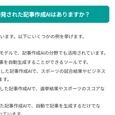
発された記事作成AIはありますか？
ています。以下にいくつかの例を挙げます。
処理モデルで、記事作成AIの分野でも活用されています。
短い記事を自動生成することができるツールです。
ghtsが開発した記事作成AIで、スポーツの試合結果やビジネス
ます。
Postが開発した記事作成AIで、選挙結果やスポーツのスコアな
発した記事作成AIで、自動で記事を生成するだけでな
れています。