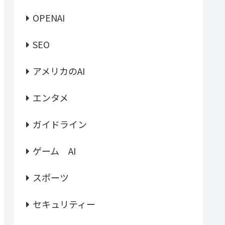
OPENAI
SEO
アメリカのAI
エンタメ
ガイドライン
ゲーム AI
スポーツ
セキュリティー