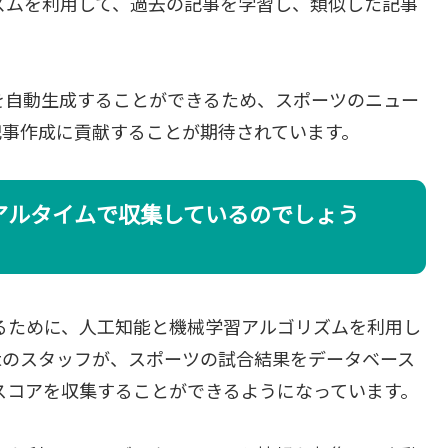
ゴリズムを利用して、過去の記事を学習し、類似した記事
の記事を自動生成することができるため、スポーツのニュー
記事作成に貢献することが期待されています。
をリアルタイムで収集しているのでしょう
集するために、人工知能と機械学習アルゴリズムを利用し
 Postのスタッフが、スポーツの試合結果をデータベース
からスコアを収集することができるようになっています。