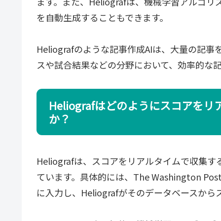
ます。また、Heliografは、機械学習アル
を自動生成することもできます。
Heliografのような記事作成AIは、大量
スや試合結果などの分野において、効率的な
Heliografはどのようにスコア
か？
Heliografは、スコアをリアルタイムで収
ています。具体的には、The Washington
に入力し、Heliografがそのデータベース