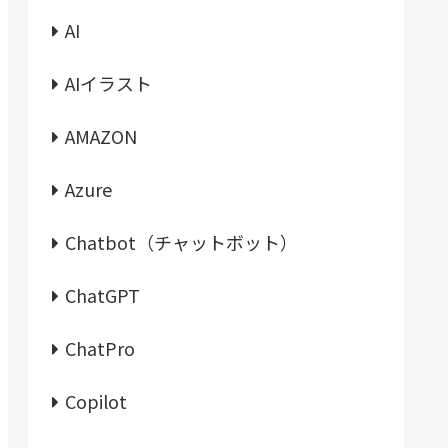
AI
AIイラスト
AMAZON
Azure
Chatbot（チャットボット）
ChatGPT
ChatPro
Copilot