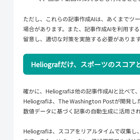
ただし、これらの記事作成AIは、あくまでツ
場合があります。また、記事作成AIを利用す
留意し、適切な対策を実施する必要がありま
Heliografだけ、スポーツのス
確かに、Heliografは他の記事作成AIと
Heliografは、The Washington P
数値データに基づく記事の自動生成に活用さ
Heliografは、スコアをリアルタイムで収