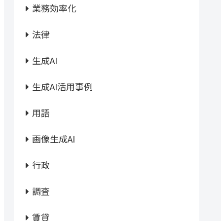
業務効率化
法律
生成AI
生成AI活用事例
用語
画像生成AI
行政
調査
賃貸