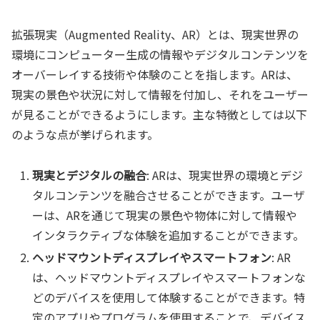
拡張現実（Augmented Reality、AR）とは、現実世界の
環境にコンピューター生成の情報やデジタルコンテンツを
オーバーレイする技術や体験のことを指します。ARは、
現実の景色や状況に対して情報を付加し、それをユーザー
が見ることができるようにします。主な特徴としては以下
のような点が挙げられます。
現実とデジタルの融合
: ARは、現実世界の環境とデジ
タルコンテンツを融合させることができます。ユーザ
ーは、ARを通じて現実の景色や物体に対して情報や
インタラクティブな体験を追加することができます。
ヘッドマウントディスプレイやスマートフォン
: AR
は、ヘッドマウントディスプレイやスマートフォンな
どのデバイスを使用して体験することができます。特
定のアプリやプログラムを使用することで、デバイス