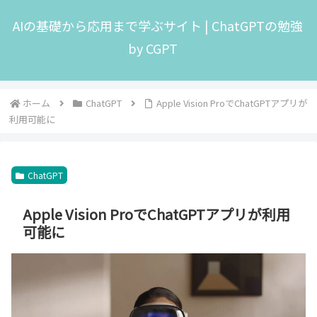
AIの基礎から応用まで学ぶサイト | ChatGPTの勉強
by CGPT
ホーム
ChatGPT
Apple Vision ProでChatGPTアプリが
利用可能に
ChatGPT
Apple Vision ProでChatGPTアプリが利用
可能に