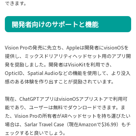
できます。
開発者向けのサポートと機能
Vision Proの発売に先立ち、Appleは開発者にvisionOSを
提供し、ミックスドリアリティヘッドセット用のアプリ開
発を奨励しました。開発者はVisioKitを利用でき、
OpticID、Spatial Audioなどの機能を使用して、より没入
感のある体験を作り出すことが奨励されています。
現在、ChatGPTアプリはvisionOSアプリストアで利用可
能であり、ユーザーは無料でダウンロードできます。ま
た、Vision Proの所有者がARヘッドセットを持ち運びたい
場合は、Sarlar Travel Case（現在Amazonで$36.99）もチ
ェックすると良いでしょう。