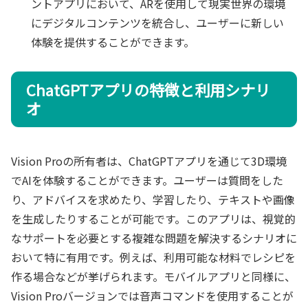
ントアプリにおいて、ARを使用して現実世界の環境
にデジタルコンテンツを統合し、ユーザーに新しい
体験を提供することができます。
ChatGPTアプリの特徴と利用シナリ
オ
Vision Proの所有者は、ChatGPTアプリを通じて3D環境
でAIを体験することができます。ユーザーは質問をした
り、アドバイスを求めたり、学習したり、テキストや画像
を生成したりすることが可能です。このアプリは、視覚的
なサポートを必要とする複雑な問題を解決するシナリオに
おいて特に有用です。例えば、利用可能な材料でレシピを
作る場合などが挙げられます。モバイルアプリと同様に、
Vision Proバージョンでは音声コマンドを使用することが