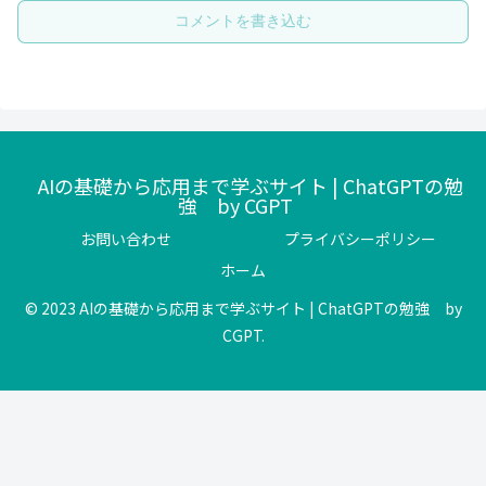
コメントを書き込む
AIの基礎から応用まで学ぶサイト | ChatGPTの勉
強 by CGPT
お問い合わせ
プライバシーポリシー
ホーム
© 2023 AIの基礎から応用まで学ぶサイト | ChatGPTの勉強 by
CGPT.