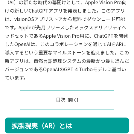
（AI）の新たな時代の幕開けとして、Apple Vision Pro向
けの新しいChatGPTアプリを発表しました。このアプリ
は、visionOSアプリストアから無料でダウンロード可能
です。Appleが先月リリースしたミックスドリアリティヘ
ッドセットであるApple Vision Pro用に、ChatGPTを開発
したOpenAIは、このコラボレーションを通じてAIをARに
導入するという重要なマイルストーンを迎えました。この
新アプリは、自然言語処理システムの最新かつ最も進んだ
バージョンであるOpenAIのGPT-4 Turboモデルに基づい
ています。
目次
拡張現実（AR）とは