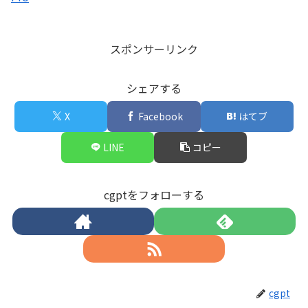
スポンサーリンク
シェアする
X
Facebook
はてブ
LINE
コピー
cgptをフォローする
cgpt