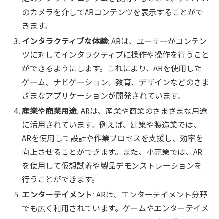
のカメラを介してARコンテンツを表示することがで
きます。
インタラクティブな体験
: ARは、ユーザーがコンテン
ツに対してインタラクティブに操作や操作を行うこと
ができるようにします。これにより、ARを使用した
ゲーム、ナビゲーション、教育、デザインなどのさま
ざまなアプリケーションが開発されています。
産業や商業用途
: ARは、産業や商業のさまざまな用途
に活用されています。例えば、建築や製造業では、
ARを使用して設計や作業プロセスを支援し、効率を
向上させることができます。また、小売業では、AR
を使用して仮想試着や製品デモンストレーションを
行うことができます。
エンターテイメント
: ARは、エンターテイメント分野
でも広く利用されています。ゲームやエンターテイメ