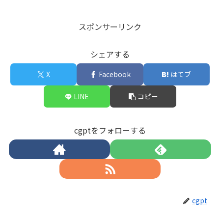
スポンサーリンク
シェアする
X
Facebook
はてブ
LINE
コピー
cgptをフォローする
cgpt