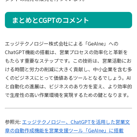
まとめとCGPTのコメント
エッジテクノロジー株式会社による「GeAIne」への
ChatGPT機能の搭載は、営業プロセスの効率化と革新を
もたらす重要なステップです。この技術は、営業活動にお
ける時間と労力の削減に大きく貢献し、中小企業を含む多
くのビジネスにとって価値あるツールとなるでしょう。AI
と自動化の進展は、ビジネスのあり方を変え、より効率的
で生産性の高い作業環境を実現するための鍵となります。
参照元:
エッジテクノロジー、ChatGPTを活用した営業文
章の自動作成機能を営業支援ツール「GeAIne」に搭載