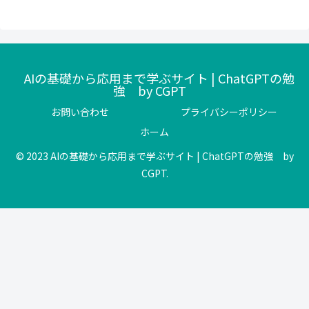
AIの基礎から応用まで学ぶサイト | ChatGPTの勉
強 by CGPT
お問い合わせ
プライバシーポリシー
ホーム
© 2023 AIの基礎から応用まで学ぶサイト | ChatGPTの勉強 by
CGPT.