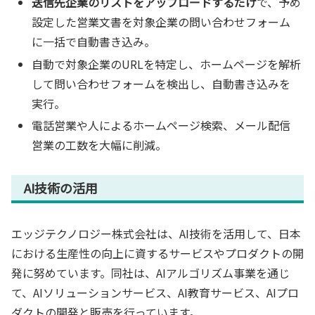
送信先企業のリストをアップロードするだけ
で、予め
設定した営業文書を対象企業の問い合わせフォーム
に一括で自動書き込み。
自動で対象企業のURLを特定し、ホームページを解析
して問い合わせフォームを検出し、自動書き込みを
実行。
電話営業や人によるホームページ検索、メール配信
営業の工数を大幅に削減。
AI技術の活用
エッジテクノロジー株式会社は、AI技術を活用して、日本
における生産性の向上に資するサービスやプロダクトの開
発に努めています。同社は、AIアルゴリズム事業を通じ
て、AIソリューションサービス、AI教育サービス、AIプロ
ダクトの開発と販売を行っています。