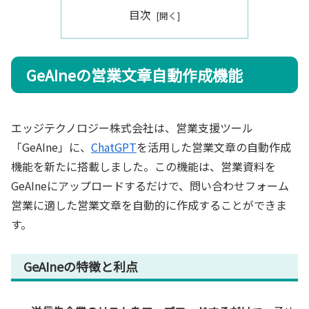
目次
GeAIneの営業文章自動作成機能
エッジテクノロジー株式会社は、営業支援ツール
「GeAIne」に、
ChatGPT
を活用した営業文章の自動作成
機能を新たに搭載しました。この機能は、営業資料を
GeAIneにアップロードするだけで、問い合わせフォーム
営業に適した営業文章を自動的に作成することができま
す。
GeAIneの特徴と利点