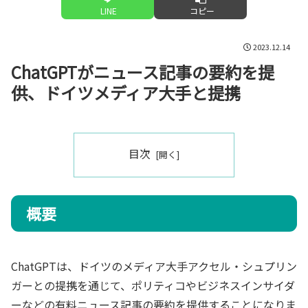
LINE
コピー
2023.12.14
ChatGPTがニュース記事の要約を提
供、ドイツメディア大手と提携
目次
概要
ChatGPTは、ドイツのメディア大手アクセル・シュプリン
ガーとの提携を通じて、ポリティコやビジネスインサイダ
ーなどの有料ニュース記事の要約を提供することになりま