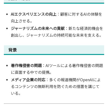
AIエクスペリエンスの向上
：顧客に対するAIの体験を
向上させる。
ジャーナリズムの未来への貢献
：新たな経済的機会を
創出し、ジャーナリズムの持続可能な未来を支える。
背景
著作権侵害の問題
：AIツールによる著作権侵害の問題
に直面する中での提携。
メディア企業の対応
：多くの報道機関がOpenAIによ
るコンテンツの無断利用を防ぐための措置を講じて
いる。