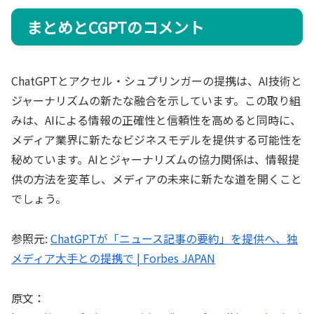
まとめとCGPTのコメント
ChatGPTとアクセル・シュプリンガーの提携は、AI技術と
ジャーナリズムの新たな融合を示しています。この取り組
みは、AIによる情報の正確性と信頼性を高めると同時に、
メディア業界に新たなビジネスモデルを提供する可能性を
秘めています。AIとジャーナリズムの協力関係は、情報提
供の方法を変革し、メディアの未来に新たな道を開くこと
でしょう。
参照元:
ChatGPTが「ニュース記事の要約」を提供へ、独
メディア大手との提携で | Forbes JAPAN
原文：