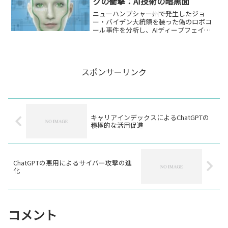
クの衝撃：AI技術の暗黒面
ニューハンプシャー州で発生したジョ
ー・バイデン大統領を装った偽のロボコ
ール事件を分析し、AIディープフェイク
技術の進化とその社会的影響を探りま
す。
スポンサーリンク
キャリアインデックスによるChatGPTの
積極的な活用促進
ChatGPTの悪用によるサイバー攻撃の進
化
コメント