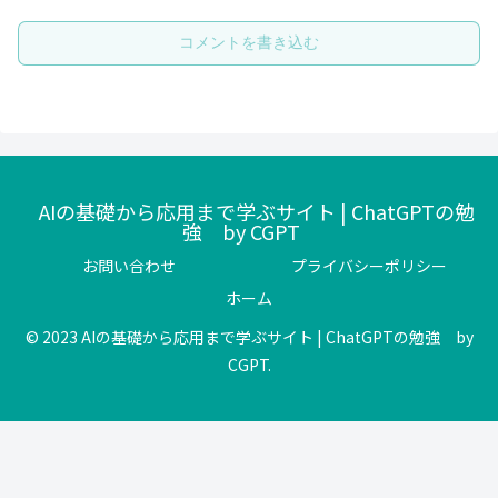
コメントを書き込む
AIの基礎から応用まで学ぶサイト | ChatGPTの勉
強 by CGPT
お問い合わせ
プライバシーポリシー
ホーム
© 2023 AIの基礎から応用まで学ぶサイト | ChatGPTの勉強 by
CGPT.