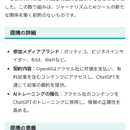
した。この取り組みは、ジャーナリズムとAIツールの新た
な関係を築く前例のないものです。
提携の詳細
参加メディアブランド
：ポリティコ、ビジネスインサ
イダー、Bild、Weltなど。
契約内容
：OpenAIはアクセル社に対価を支払い、有
料記事を含むコンテンツにアクセスし、ChatGPTを
通じて記事の要約を提供。
AIトレーニングの強化
：アクセル社のコンテンツを
ChatGPTのトレーニングに使用し、情報の正確性を
高める。
提携の意義