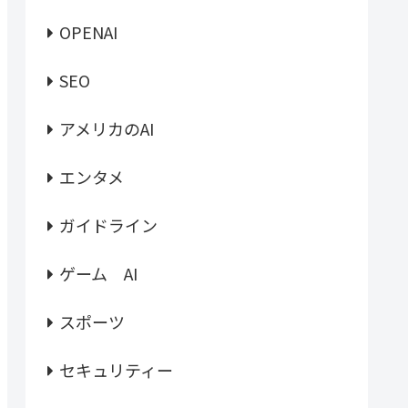
OPENAI
SEO
アメリカのAI
エンタメ
ガイドライン
ゲーム AI
スポーツ
セキュリティー