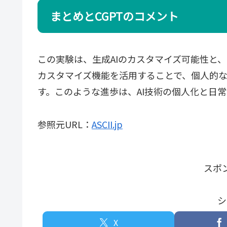
まとめとCGPTのコメント
この実験は、生成AIのカスタマイズ可能性と、
カスタマイズ機能を活用することで、個人的な
す。このような進歩は、AI技術の個人化と日
参照元URL：
ASCII.jp
スポ
シ
X