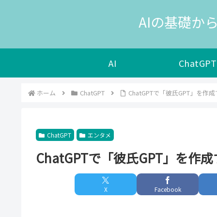
AIの基礎から
AI
ChatGPT
ホーム
ChatGPT
ChatGPTで「彼氏GPT」を作
ChatGPT
エンタメ
ChatGPTで「彼氏GPT」を作
X
Facebook