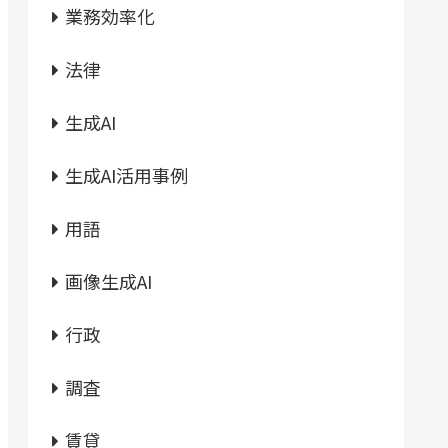
業務効率化
法律
生成AI
生成AI活用事例
用語
画像生成AI
行政
調査
賃貸