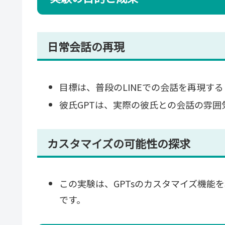
日常会話の再現
目標は、普段のLINEでの会話を再現す
彼氏GPTは、実際の彼氏との会話の雰
カスタマイズの可能性の探求
この実験は、GPTsのカスタマイズ機能
です。