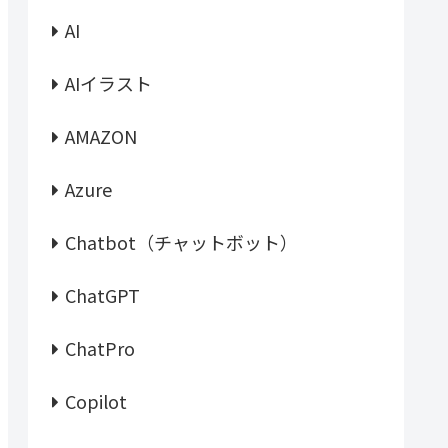
AI
AIイラスト
AMAZON
Azure
Chatbot（チャットボット）
ChatGPT
ChatPro
Copilot