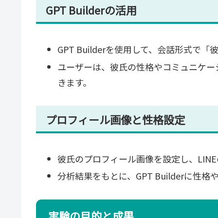
GPT Builderの活用
GPT Builderを使用して、会話形式で「
ユーザーは、彼氏の性格やコミュニケー
きます。
プロフィール画像と性格設定
彼氏のプロフィール画像を設定し、LIN
分析結果をもとに、GPT Builderに
実験の目的と成果