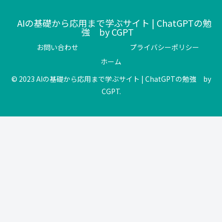
AIの基礎から応用まで学ぶサイト | ChatGPTの勉
強 by CGPT
お問い合わせ
プライバシーポリシー
ホーム
© 2023 AIの基礎から応用まで学ぶサイト | ChatGPTの勉強 by
CGPT.