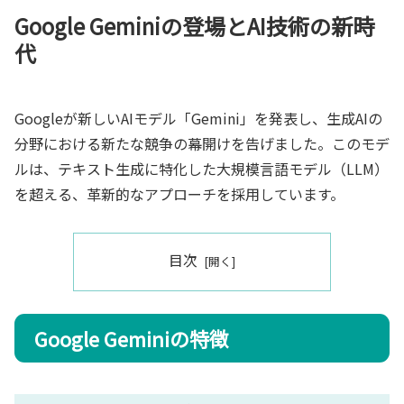
Google Geminiの登場とAI技術の新時
代
Googleが新しいAIモデル「Gemini」を発表し、生成AIの
分野における新たな競争の幕開けを告げました。このモデ
ルは、テキスト生成に特化した大規模言語モデル（LLM）
を超える、革新的なアプローチを採用しています。
目次
Google Geminiの特徴