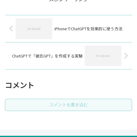
iPhoneでChatGPTを効果的に使う方法
ChatGPTで「彼氏GPT」を作成する実験
コメント
コメントを書き込む