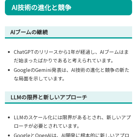
AI技術の進化と競争
AIブームの継続
ChatGPTのリリースから1年が経過し、AIブームはま
だ始まったばかりであると考えられています。
GoogleのGemini発表は、AI技術の進化と競争の新た
な局面を示しています。
LLMの限界と新しいアプローチ
LLMのスケール化には限界があるとされ、新しいアプ
ローチが必要とされています。
GoogleとOpenAIは、AI開発に根本的に新しいアプロ