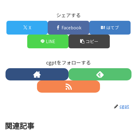
シェアする
X
Facebook
はてブ
LINE
コピー
cgptをフォローする
cgpt
関連記事