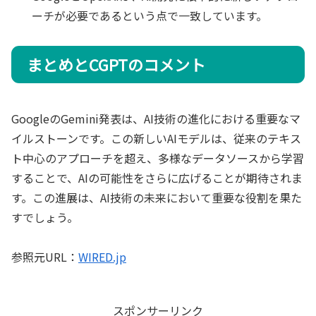
ーチが必要であるという点で一致しています。
まとめとCGPTのコメント
GoogleのGemini発表は、AI技術の進化における重要なマ
イルストーンです。この新しいAIモデルは、従来のテキス
ト中心のアプローチを超え、多様なデータソースから学習
することで、AIの可能性をさらに広げることが期待されま
す。この進展は、AI技術の未来において重要な役割を果た
すでしょう。
参照元URL：
WIRED.jp
スポンサーリンク