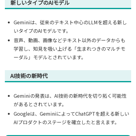
新しいタイプのAIモデル
Geminiは、従来のテキスト中心のLLMを超える新し
いタイプのAIモデルです。
音声、動画、画像などテキスト以外のデータからも
学習し、知見を吸い上げる「生まれつきのマルチモ
ーダル」モデルとされています。
AI技術の新時代
Geminiの発表は、AI技術の新時代を切り拓く可能性
があるとされています。
Googleは、GeminiによってChatGPTを超える新しい
AIプロダクトのステージを確立したと言えます。