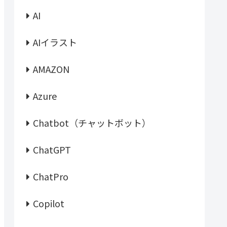
AI
AIイラスト
AMAZON
Azure
Chatbot（チャットボット）
ChatGPT
ChatPro
Copilot