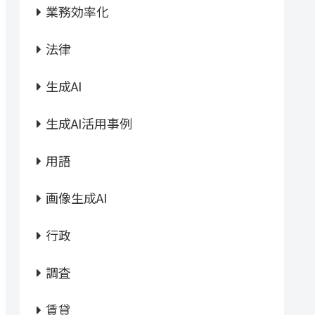
業務効率化
法律
生成AI
生成AI活用事例
用語
画像生成AI
行政
調査
賃貸