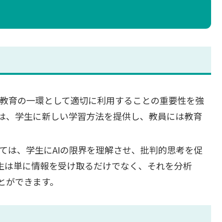
ルを教育の一環として適切に利用することの重要性を強
ールは、学生に新しい学習方法を提供し、教員には教育
おいては、学生にAIの限界を理解させ、批判的思考を促
生は単に情報を受け取るだけでなく、それを分析
とができます。