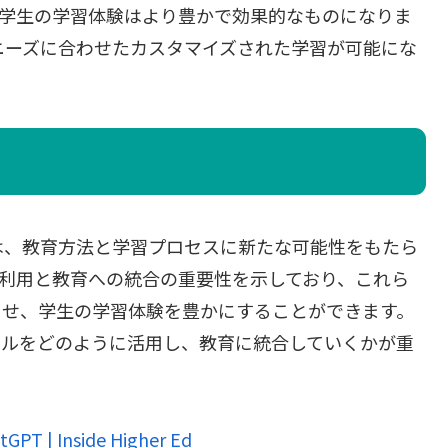
り、学生の学習体験はより豊かで効果的なものになりま
ニーズに合わせたカスタマイズされた学習が可能にな
進化は、教育方法と学習プロセスに新たな可能性をもたら
な利用と教育への統合の重要性を示しており、これら
させ、学生の学習体験を豊かにすることができます。
ールをどのように活用し、教育に統合していくかが重
atGPT | Inside Higher Ed