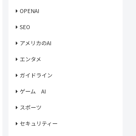
OPENAI
SEO
アメリカのAI
エンタメ
ガイドライン
ゲーム AI
スポーツ
セキュリティー