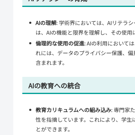
AIの理解
: 学術界においては、AIリテ
は、AIの機能と限界を理解し、その使
倫理的な使用の促進
: AIの利用におい
れには、データのプライバシー保護、偏
含まれます。
AIの教育への統合
教育カリキュラムへの組み込み
: 専門
性を指摘しています。これにより、学生
とができます。