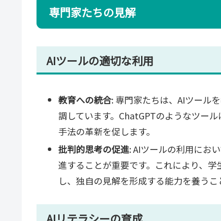
専門家たちの見解
AIツールの適切な利用
教育への統合
: 専門家たちは、AIツー
調しています。ChatGPTのようなツ
手法の革新を促します。
批判的思考の促進
: AIツールの利用に
進することが重要です。これにより、学
し、独自の見解を形成する能力を養うこ
AIリテラシーの育成