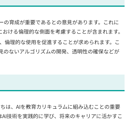
ラシーの育成が重要であるとの意見があります。これに
用における倫理的な側面を考慮することが含まれます。
ては、倫理的な使用を促進することが求められます。こ
見のないアルゴリズムの開発、透明性の確保などが
家たちは、AIを教育カリキュラムに組み込むことの重要
はAI技術を実践的に学び、将来のキャリアに活かすこ