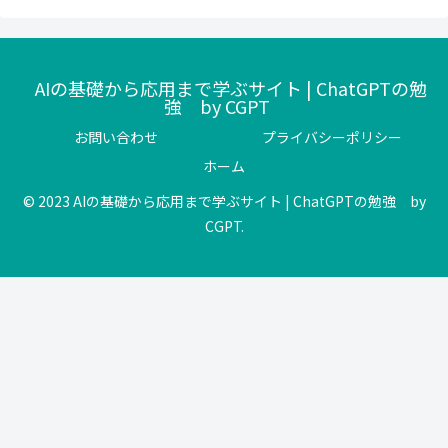
AIの基礎から応用まで学ぶサイト | ChatGPTの勉
強 by CGPT
お問い合わせ
プライバシーポリシー
ホーム
© 2023 AIの基礎から応用まで学ぶサイト | ChatGPTの勉強 by
CGPT.