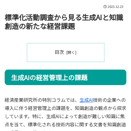
2023.12.23
標準化活動調査から見る生成AIと知識
創造の新たな経営課題
目次
生成AIの経営管理上の課題
経済産業研究所の特別コラムでは、
生成AI
技術の企業への
導入に伴う経営管理上の課題を、知識創造の観点から探求
しています。特に、生成AIによって創造が難しい知識に焦
点を当て、標準化される技術内容に関する文書を知識創造