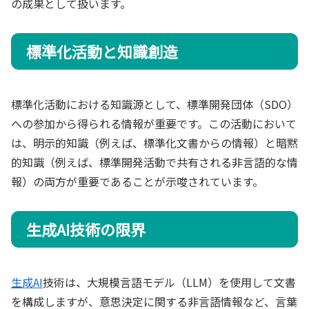
の成果として扱います。
標準化活動と知識創造
標準化活動における知識源として、標準開発団体（SDO）
への参加から得られる情報が重要です。この活動において
は、明示的知識（例えば、標準化文書からの情報）と暗黙
的知識（例えば、標準開発活動で共有される非言語的な情
報）の両方が重要であることが示唆されています。
生成AI技術の限界
生成AI
技術は、大規模言語モデル（LLM）を使用して文書
を構成しますが、意思決定に関する非言語情報など、言葉