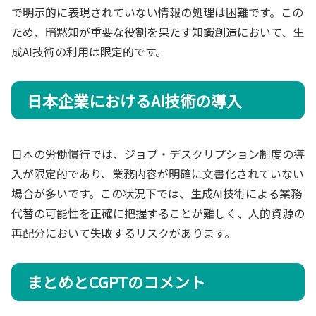
で明示的に表現されていない情報の処理は困難です。この
ため、暗黙知が重要な役割を果たす知識創造において、生
成AI技術の利用は限定的です。
日本企業におけるAI技術の導入
日本の労働慣行では、ジョブ・デスクリプション制度の導
入が限定的であり、業務内容が明確に文書化されていない
場合が多いです。この状況下では、生成AI技術による業務
代替の可能性を正確に把握することが難しく、人的資源の
再配分において失敗するリスクがあります。
まとめとCGPTのコメント