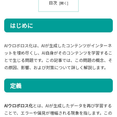
目次
はじめに
AIウロボロス化は、AIが生成したコンテンツがインターネ
ットを埋め尽くし、AI自身がそのコンテンツを学習するこ
とで生じる問題です。この記事では、この問題の概念、そ
の原因、影響、および対策について詳しく解説します。
定義
AIウロボロス化
とは、AIが生成したデータを再び学習する
ことで、エラーや偏見が増幅される現象を指します。この