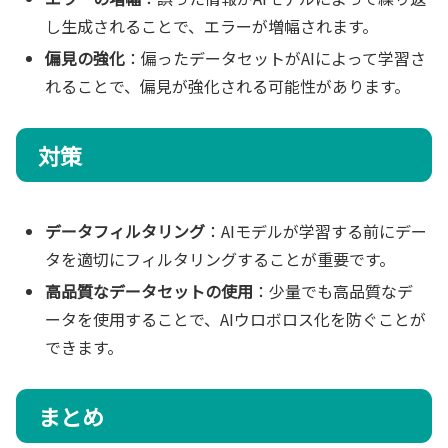
し生成されることで、エラーが増幅されます。
偏見の強化
：偏ったデータセットがAIによって学習さ
れることで、偏見が強化される可能性があります。
対策
データフィルタリング
：AIモデルが学習する前にデー
タを適切にフィルタリングすることが重要です。
高品質なデータセットの使用
：少量でも高品質なデ
ータを使用することで、AIウロボロス化を防ぐことが
できます。
まとめ