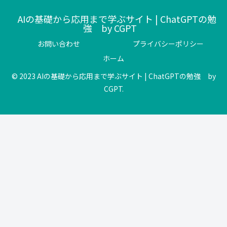
AIの基礎から応用まで学ぶサイト | ChatGPTの勉
強 by CGPT
お問い合わせ
プライバシーポリシー
ホーム
© 2023 AIの基礎から応用まで学ぶサイト | ChatGPTの勉強 by
CGPT.