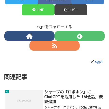
LINE
コピー
cgptをフォローする
cgpt
関連記事
シャープの「ロボホン」に
AI
ChatGPTを活用した「AI会話」機
能追加
シャープの「ロボホン」にChatGPTを活