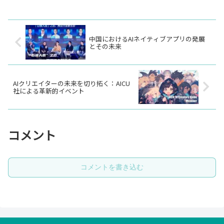
中国におけるAIネイティブアプリの発展
とその未来
AIクリエイターの未来を切り拓く：AICU
社による革新的イベント
コメント
コメントを書き込む