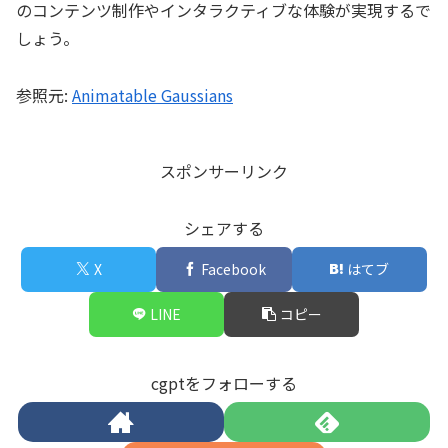
のコンテンツ制作やインタラクティブな体験が実現するで
しょう。
参照元:
Animatable Gaussians
スポンサーリンク
シェアする
X
Facebook
はてブ
LINE
コピー
cgptをフォローする