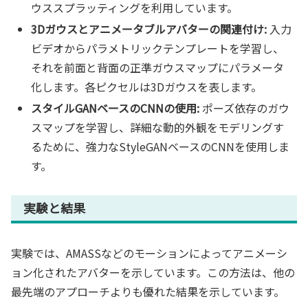
ウススプラッティングを利用しています。
3Dガウスとアニメータブルアバターの関連付け:
入力
ビデオからパラメトリックテンプレートを学習し、
それを前面と背面の正準ガウスマップにパラメータ
化します。各ピクセルは3Dガウスを表します。
スタイルGANベースのCNNの使用:
ポーズ依存のガウ
スマップを学習し、詳細な動的外観をモデリングす
るために、強力なStyleGANベースのCNNを使用しま
す。
実験と結果
実験では、AMASSなどのモーションによってアニメーシ
ョン化されたアバターを示しています。この方法は、他の
最先端のアプローチよりも優れた結果を示しています。