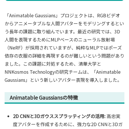
「Animatable Gaussians」プロジェクトは、RGBビデオ
からアニメータブルな人間アバターをモデリングするとい
う長年の課題に取り組んでいます。最近の研究では、3D
人間を表現するためにMLPベースのニューラル放射場
（NeRF）が採用されていますが、純粋なMLPではポーズ
依存の衣服の詳細を再現するのが難しいという問題があり
ました。この課題に対処するため、清華大学と
NNKosmos Technologyの研究チームは、「Animatable
Gaussians」という新しいアバター表現を導入しました。
Animatable Gaussiansの特徴
2D CNNと3Dガウススプラッティングの活用:
高忠実
度アバターを作成するために、強力な2D CNNと3Dガ