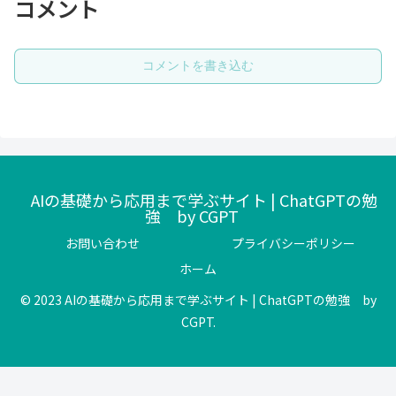
コメント
コメントを書き込む
AIの基礎から応用まで学ぶサイト | ChatGPTの勉
強 by CGPT
お問い合わせ
プライバシーポリシー
ホーム
© 2023 AIの基礎から応用まで学ぶサイト | ChatGPTの勉強 by
CGPT.