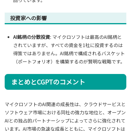
回っています。
投資家への影響
AI銘柄の分散投資
: マイクロソフトは最高のAI銘柄と
されていますが、すべての資金を1社に投資するのは
得策ではありません。AI銘柄で構成されるバスケット
（ポートフォリオ）を構築するのが賢明な戦略です。
まとめとCGPTのコメント
マイクロソフトのAI関連の成長性は、クラウドサービスと
ソフトウェア市場における同社の強力な地位と、オープン
AIとの独占的パートナーシップによってさらに強化されて
います。AI市場の急速な成長とともに、マイクロソフトは