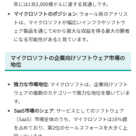
年には1兆3,000億ドルに達する見通しです。
マイクロソフトのポジション
: ウォール街のアナリス
トは、マイクロソフトが幅広いインフラやソフトウ
ェア製品を通じてAIから莫大な収益を得る最大の勝者
になる可能性があると見ています。
マイクロソフトの企業向けソフトウェア市場の
地位
強力な市場地位
: マイクロソフトは、企業向けソフト
ウェアの複数のカテゴリーで強力な地位を築いていま
す。
SaaS市場のシェア
: サービスとしてのソフトウェア
（SaaS）市場全体のうち、マイクロソフトは16％超
を占めており、第2位のセールスフォースを大きく上