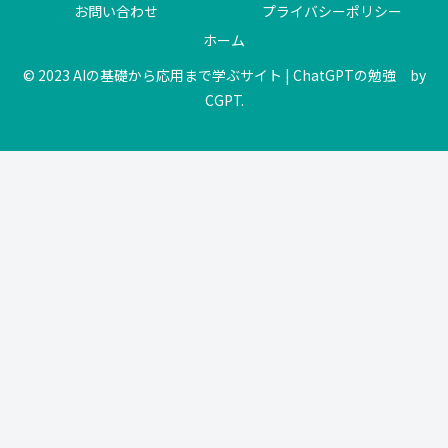
お問い合わせ
プライバシーポリシー
ホーム
© 2023 AIの基礎から応用まで学ぶサイト | ChatGPTの勉強 by
CGPT.