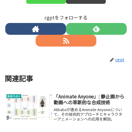
cgptをフォローする
cgpt
関連記事
「Animate Anyone」: 静止画から
動画生成AI
動画への革新的な合成技術
Alibabaが進めるAnimate Anyoneについ
て、その技術的アプローチとキャラクタ
ーアニメーションへの応用を解説。