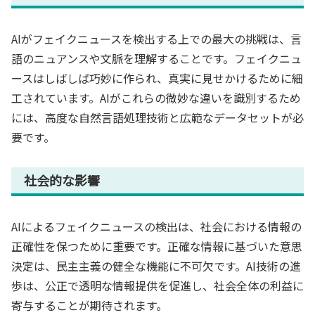
AIがフェイクニュースを検出する上での最大の挑戦は、言
語のニュアンスや文脈を理解することです。フェイクニュ
ースはしばしば巧妙に作られ、真実に見せかけるために細
工されています。AIがこれらの微妙な違いを識別するため
には、高度な自然言語処理技術と広範なデータセットが必
要です。
社会的な影響
AIによるフェイクニュースの検出は、社会における情報の
正確性を保つために重要です。正確な情報に基づいた意思
決定は、民主主義の健全な機能に不可欠です。AI技術の進
歩は、公正で透明な情報提供を促進し、社会全体の利益に
寄与することが期待されます。