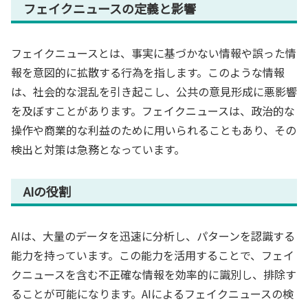
フェイクニュースの定義と影響
フェイクニュースとは、事実に基づかない情報や誤った情
報を意図的に拡散する行為を指します。このような情報
は、社会的な混乱を引き起こし、公共の意見形成に悪影響
を及ぼすことがあります。フェイクニュースは、政治的な
操作や商業的な利益のために用いられることもあり、その
検出と対策は急務となっています。
AIの役割
AIは、大量のデータを迅速に分析し、パターンを認識する
能力を持っています。この能力を活用することで、フェイ
クニュースを含む不正確な情報を効率的に識別し、排除す
ることが可能になります。AIによるフェイクニュースの検