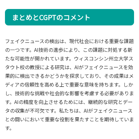
まとめとCGPTのコメント
フェイクニュースの検出は、現代社会における重要な課題
の一つです。AI技術の進歩により、この課題に対処する新
たな可能性が開かれています。ウィスコンシン州立大学ス
タウト校の教授による研究は、AIがフェイクニュースを効
果的に検出できるかどうかを探求しており、その成果はメ
ディアの信頼性を高める上で重要な意味を持ちます。しか
し、技術的な挑戦や社会的な影響を考慮する必要がありま
す。AIの精度を向上させるためには、継続的な研究とデー
タの収集が不可欠です。私たちは、AIがフェイクニュース
との闘いにおいて重要な役割を果たすことを期待していま
す。