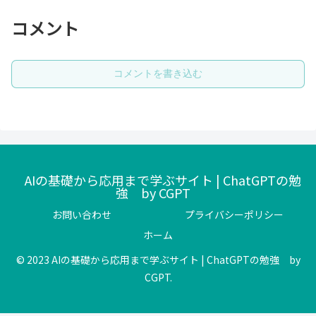
コメント
コメントを書き込む
AIの基礎から応用まで学ぶサイト | ChatGPTの勉
強 by CGPT
お問い合わせ
プライバシーポリシー
ホーム
© 2023 AIの基礎から応用まで学ぶサイト | ChatGPTの勉強 by
CGPT.