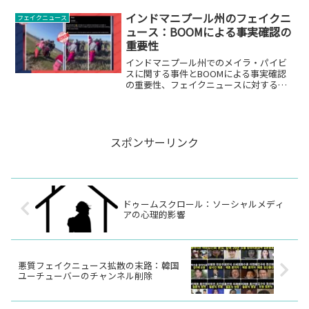
インドマニプール州のフェイクニ
フェイクニュース
ュース：BOOMによる事実確認の
重要性
インドマニプール州でのメイラ・パイビ
スに関する事件とBOOMによる事実確認
の重要性、フェイクニュースに対する対
策についての詳細解説。
スポンサーリンク
ドゥームスクロール：ソーシャルメディ
アの心理的影響
悪質フェイクニュース拡散の末路：韓国
ユーチューバーのチャンネル削除