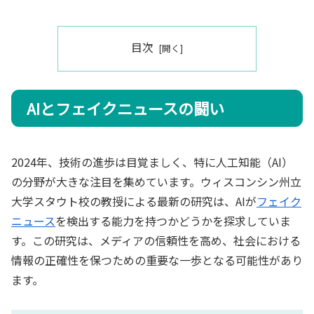
目次
AIとフェイクニュースの闘い
2024年、技術の進歩は目覚ましく、特に人工知能（AI）
の分野が大きな注目を集めています。ウィスコンシン州立
大学スタウト校の教授による最新の研究は、AIが
フェイク
ニュース
を検出する能力を持つかどうかを探求していま
す。この研究は、メディアの信頼性を高め、社会における
情報の正確性を保つための重要な一歩となる可能性があり
ます。