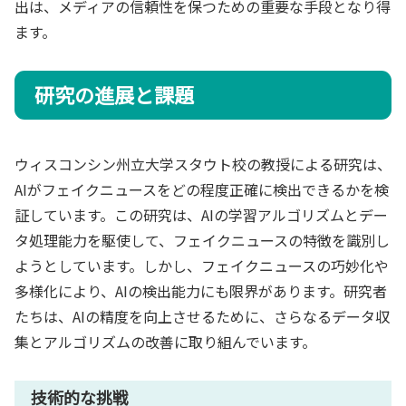
出は、メディアの信頼性を保つための重要な手段となり得
ます。
研究の進展と課題
ウィスコンシン州立大学スタウト校の教授による研究は、
AIがフェイクニュースをどの程度正確に検出できるかを検
証しています。この研究は、AIの学習アルゴリズムとデー
タ処理能力を駆使して、フェイクニュースの特徴を識別し
ようとしています。しかし、フェイクニュースの巧妙化や
多様化により、AIの検出能力にも限界があります。研究者
たちは、AIの精度を向上させるために、さらなるデータ収
集とアルゴリズムの改善に取り組んでいます。
技術的な挑戦