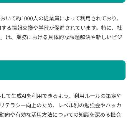
態において約1000人の従業員によって利用されており、
関する情報交換や学習が促進されています。特に、社
能」は、業務における具体的な課題解決や新しいビジ
して生成AIを利用できるよう、利用ルールの策定や
Iリテラシー向上のため、レベル別の勉強会やハッカ
新動向や有効な活用方法についての知識を深める機会