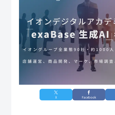
X
Facebook