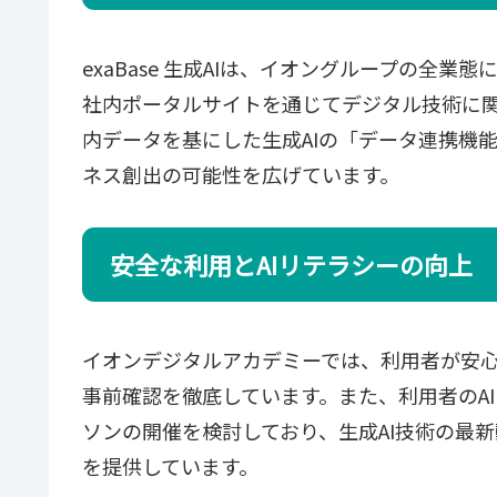
exaBase 生成AIは、イオングループの全業
社内ポータルサイトを通じてデジタル技術に
内データを基にした生成AIの「データ連携機
ネス創出の可能性を広げています。
安全な利用とAIリテラシーの向上
イオンデジタルアカデミーでは、利用者が安心
事前確認を徹底しています。また、利用者のA
ソンの開催を検討しており、生成AI技術の最
を提供しています。