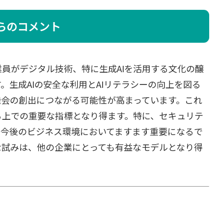
らのコメント
員がデジタル技術、特に生成AIを活用する文化の醸
。生成AIの安全な利用とAIリテラシーの向上を図る
機会の創出につながる可能性が高まっています。これ
る上での重要な指標となり得ます。特に、セキュリテ
、今後のビジネス環境においてますます重要になるで
な試みは、他の企業にとっても有益なモデルとなり得