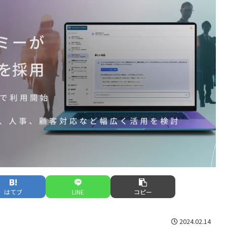
はてブ
LINE
コピー
2024.02.14