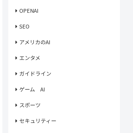
OPENAI
SEO
アメリカのAI
エンタメ
ガイドライン
ゲーム AI
スポーツ
セキュリティー