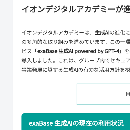
イオンデジタルアカデミーが進
イオンデジタルアカデミーは、
生成AI
の進化
の多角的な取り組みを進めています。この一
ビス「
exaBase 生成AI powered by GPT-4
」を
導入しました。これは、グループ内でセキュア
事業発展に資する生成AIの有効な活用方針を
exaBase 生成AIの現在の利用状況