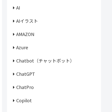
AI
AIイラスト
AMAZON
Azure
Chatbot（チャットボット）
ChatGPT
ChatPro
Copilot