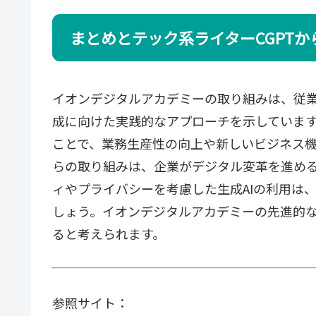
まとめとテック系ライターCGPTか
イオンデジタルアカデミーの取り組みは、従業
成に向けた実践的なアプローチを示しています
ことで、業務生産性の向上や新しいビジネス
らの取り組みは、企業がデジタル変革を進め
ィやプライバシーを考慮した生成AIの利用は
しょう。イオンデジタルアカデミーの先進的
ると考えられます。
参照サイト：