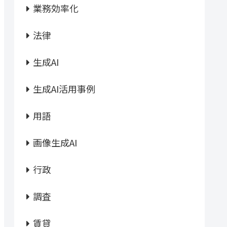
業務効率化
法律
生成AI
生成AI活用事例
用語
画像生成AI
行政
調査
賃貸