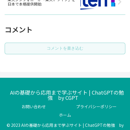
日本で本格提供開始
コメント
コメントを書き込む
AIの基礎から応用まで学ぶサイト | ChatGPTの勉
強 by CGPT
お問い合わせ
プライバシーポリシー
ホーム
© 2023 AIの基礎から応用まで学ぶサイト | ChatGPTの勉強 by