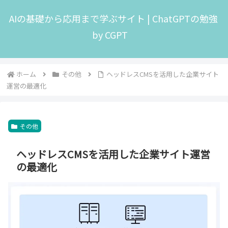
AIの基礎から応用まで学ぶサイト | ChatGPTの勉強
by CGPT
ホーム
その他
ヘッドレスCMSを活用した企業サイト
運営の最適化
その他
ヘッドレスCMSを活用した企業サイト運営
の最適化