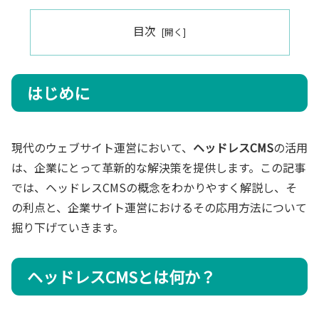
目次
はじめに
現代のウェブサイト運営において、
ヘッドレスCMS
の活用
は、企業にとって革新的な解決策を提供します。この記事
では、ヘッドレスCMSの概念をわかりやすく解説し、そ
の利点と、企業サイト運営におけるその応用方法について
掘り下げていきます。
ヘッドレスCMSとは何か？