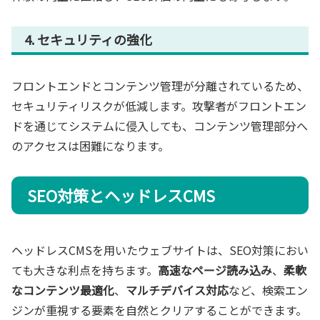
4. セキュリティの強化
フロントエンドとコンテンツ管理が分離されているため、
セキュリティリスクが低減します。攻撃者がフロントエン
ドを通じてシステムに侵入しても、コンテンツ管理部分へ
のアクセスは困難になります。
SEO対策とヘッドレスCMS
ヘッドレスCMSを用いたウェブサイトは、SEO対策におい
ても大きな利点を持ちます。
高速なページ読み込み
、
柔軟
なコンテンツ最適化
、
マルチデバイス対応
など、検索エン
ジンが重視する要素を自然とクリアすることができます。