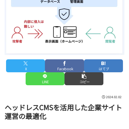
X
Facebook
はてブ
LINE
コピー
2024.02.02
ヘッドレスCMSを活用した企業サイト
運営の最適化