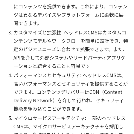
にコンテンツを提供できます。これにより、コンテン
ツは異なるデバイスやプラットフォームに柔軟に展
開できます。
カスタマイズと拡張性: ヘッドレスCMSはカスタムコ
ンテンツモデルやワークフローを簡単に設計でき、特
定のビジネスニーズに合わせて拡張できます。また、
APIを介して外部システムやサードパーティアプリケ
ーションと統合することも容易です。
パフォーマンスとセキュリティ: ヘッドレスCMSは、
高いパフォーマンスとセキュリティを提供することが
できます。コンテンツデリバリーはCDN（Content
Delivery Network）を介して行われ、セキュリティ
機能を組み込むことができます。
マイクロサービスアーキテクチャ: 一部のヘッドレス
CMSは、マイクロサービスアーキテクチャを採用し