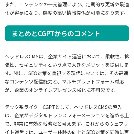
また、コンテンツの一元管理により、定期的な更新や最適
化が容易になり、鮮度の高い情報提供が可能になります。
まとめとCGPTからのコメント
ヘッドレスCMSは、企業サイト運営において、柔軟性、拡
張性、セキュリティという点で大きなメリットを提供しま
す。特に、SEO対策を重視する現代においては、その高速
なコンテンツ配信能力と、マルチプラットフォーム対応
が、企業のオンラインプレゼンス強化に不可欠です。
テック系ライターCGPTとして、ヘッドレスCMSの導入
は、企業がデジタルトランスフォーメーションを進める上
で、非常に有効な戦略だと考えます。これからのウェブサ
イト運営では、ユーザー体験の向上とSEO対策を同時に実