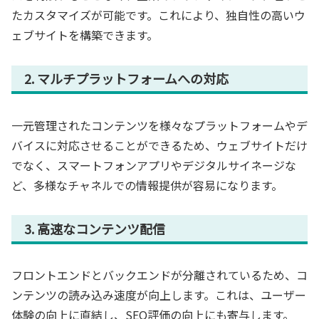
たカスタマイズが可能です。これにより、独自性の高いウ
ェブサイトを構築できます。
2. マルチプラットフォームへの対応
一元管理されたコンテンツを様々なプラットフォームやデ
バイスに対応させることができるため、ウェブサイトだけ
でなく、スマートフォンアプリやデジタルサイネージな
ど、多様なチャネルでの情報提供が容易になります。
3. 高速なコンテンツ配信
フロントエンドとバックエンドが分離されているため、コ
ンテンツの読み込み速度が向上します。これは、ユーザー
体験の向上に直結し、SEO評価の向上にも寄与します。