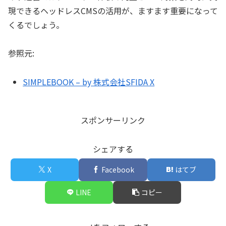
現できるヘッドレスCMSの活用が、ますます重要になって
くるでしょう。
参照元:
SIMPLEBOOK – by 株式会社SFIDA X
スポンサーリンク
シェアする
X
Facebook
はてブ
LINE
コピー