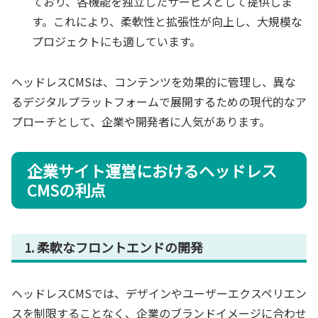
ており、各機能を独立したサービスとして提供しま
す。これにより、柔軟性と拡張性が向上し、大規模な
プロジェクトにも適しています。
ヘッドレスCMSは、コンテンツを効果的に管理し、異な
るデジタルプラットフォームで展開するための現代的なア
プローチとして、企業や開発者に人気があります。
企業サイト運営におけるヘッドレス
CMSの利点
1. 柔軟なフロントエンドの開発
ヘッドレスCMSでは、デザインやユーザーエクスペリエン
スを制限することなく、企業のブランドイメージに合わせ