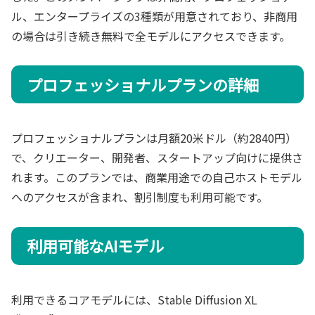
ル、エンタープライズの3種類が用意されており、非商用
の場合は引き続き無料で全モデルにアクセスできます。
プロフェッショナルプランの詳細
プロフェッショナルプランは月額20米ドル（約2840円）
で、クリエーター、開発者、スタートアップ向けに提供さ
れます。このプランでは、商業用途での自己ホストモデル
へのアクセスが含まれ、割引制度も利用可能です。
利用可能なAIモデル
利用できるコアモデルには、Stable Diffusion XL