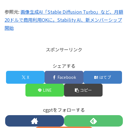
参照元:
画像生成AI「Stable Diffusion Turbo」など、月額
20ドルで商用利用OKに。Stability AI、新メンバーシップ
開始
スポンサーリンク
シェアする
X
Facebook
はてブ
LINE
コピー
cgptをフォローする