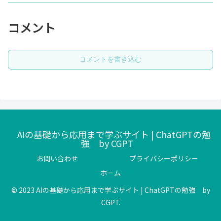
コメント
コメントを書き込む
AIの基礎から応用まで学ぶサイト | ChatGPTの勉
強 by CGPT
お問い合わせ
プライバシーポリシー
ホーム
© 2023 AIの基礎から応用まで学ぶサイト | ChatGPTの勉強 by
CGPT.