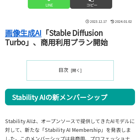
LINE
コピー
2023.12.17
2024.01.02
画像生成AI
「Stable Diffusion
Turbo」、商用利用プラン開始
目次
Stability AIの新メンバーシップ
Stability AIは、オープンソースで提供してきたAIモデルに
対して、新たな「Stability AI Membership」を発表しま
した。このメンバーシップは非商用、プロフェッショナ