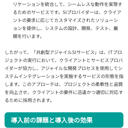
リケーションを統合して、シームレスな動作を実現す
るためのサービスです。SIプロバイダーは、クライア
ントの要求に応じてカスタマイズされたソリューシ
ョンを提供し、システムの設計、開発、テスト、展
開を行います。
したがって、「共創型アジャイルSIサービス」は、ITプロ
ジェクトの実行において、クライアントとサービスプロバ
イダーが協力し、アジャイルな開発プロセスを使用してシ
ステムインテグレーションを実施するサービスの形態を指
します。このアプローチは、プロジェクトの柔軟性と品質
を向上させ、クライアントの要件に迅速かつ適切に対応す
るために採用されます。
導入前の課題と導入後の効果