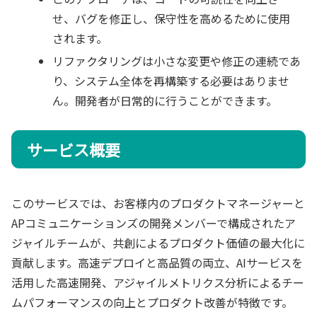
せ、バグを修正し、保守性を高めるために使用
されます。
リファクタリングは小さな変更や修正の連続であ
り、システム全体を再構築する必要はありませ
ん。開発者が日常的に行うことができます。
サービス概要
このサービスでは、お客様内のプロダクトマネージャーと
APコミュニケーションズの開発メンバーで構成されたア
ジャイルチームが、共創によるプロダクト価値の最大化に
貢献します。高速デプロイと高品質の両立、AIサービスを
活用した高速開発、アジャイルメトリクス分析によるチー
ムパフォーマンスの向上とプロダクト改善が特徴です。