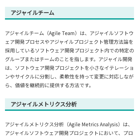
アジャイルチーム
アジャイルチーム（Agile Team）は、アジャイルソフトウ
ェア開発プロセスやアジャイルプロジェクト管理方法論を
採用しているソフトウェア開発プロジェクト内での特定の
グループまたはチームのことを指します。アジャイル開発
は、ソフトウェア開発プロジェクトを小さなイテレーショ
ンやサイクルに分割し、柔軟性を持って変更に対応しなが
ら、価値を継続的に提供する方法です。
アジャイルメトリクス分析
アジャイルメトリクス分析（Agile Metrics Analysis）は、
アジャイルソフトウェア開発プロジェクトにおいて、プロ