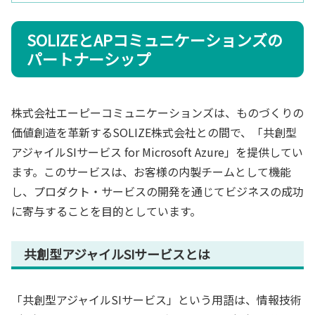
SOLIZEとAPコミュニケーションズの
パートナーシップ
株式会社エーピーコミュニケーションズは、ものづくりの
価値創造を革新するSOLIZE株式会社との間で、「共創型
アジャイルSIサービス for Microsoft Azure」を提供してい
ます。このサービスは、お客様の内製チームとして機能
し、プロダクト・サービスの開発を通じてビジネスの成功
に寄与することを目的としています。
共創型アジャイルSIサービスとは
「共創型アジャイルSIサービス」という用語は、情報技術