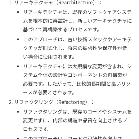
リアーキテクチャ（Rearchitecture）：
リアーキテクチャは、既存のソフトウェアシステ
ムを根本的に再設計し、新しいアーキテクチャに
基づいて再構築するプロセスです。
このアプローチは、古い技術スタックやアーキテ
クチャが旧式化し、将来の拡張性や保守性が低
い場合に使用されます。
リアーキテクチャには大規模な変更が含まれ、シ
ステム全体の設計やコンポーネントの再構築が
必要です。したがって、比較的長期間と高いリソ
ースが必要とされます。
リファクタリング（Refactoring）：
リファクタリングは、既存のコードやシステムを
変更せずに、内部の構造や品質を向上させるプ
ロセスです。
このアプローチは、コードの可読性を向上さ