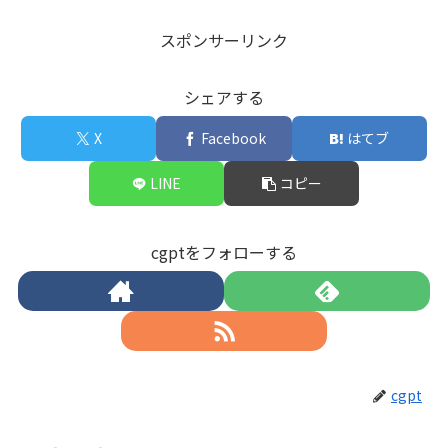
スポンサーリンク
シェアする
X
Facebook
はてブ
LINE
コピー
cgptをフォローする
cgpt