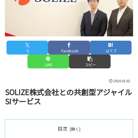
X
Facebook
はてブ
LINE
コピー
2024.02.02
SOLIZE株式会社との共創型アジャイル
SIサービス
目次