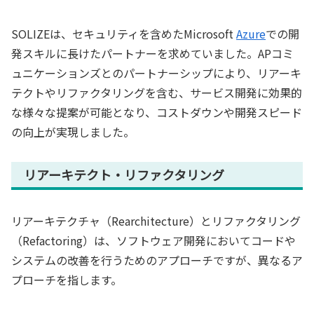
SOLIZEは、セキュリティを含めたMicrosoft
Azure
での開
発スキルに長けたパートナーを求めていました。APコミ
ュニケーションズとのパートナーシップにより、リアーキ
テクトやリファクタリングを含む、サービス開発に効果的
な様々な提案が可能となり、コストダウンや開発スピード
の向上が実現しました。
リアーキテクト・リファクタリング
リアーキテクチャ（Rearchitecture）とリファクタリング
（Refactoring）は、ソフトウェア開発においてコードや
システムの改善を行うためのアプローチですが、異なるア
プローチを指します。