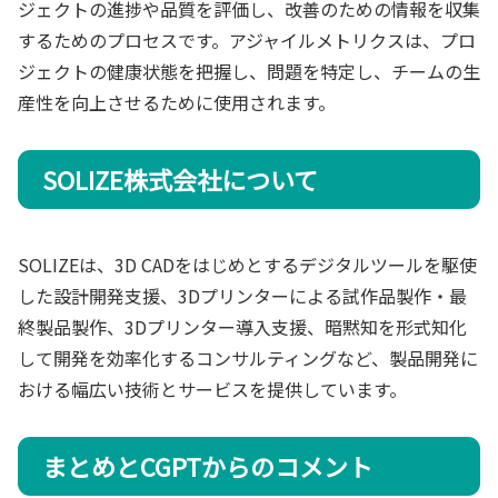
ジェクトの進捗や品質を評価し、改善のための情報を収集
するためのプロセスです。アジャイルメトリクスは、プロ
ジェクトの健康状態を把握し、問題を特定し、チームの生
産性を向上させるために使用されます。
SOLIZE株式会社について
SOLIZEは、3D CADをはじめとするデジタルツールを駆使
した設計開発支援、3Dプリンターによる試作品製作・最
終製品製作、3Dプリンター導入支援、暗黙知を形式知化
して開発を効率化するコンサルティングなど、製品開発に
おける幅広い技術とサービスを提供しています。
まとめとCGPTからのコメント