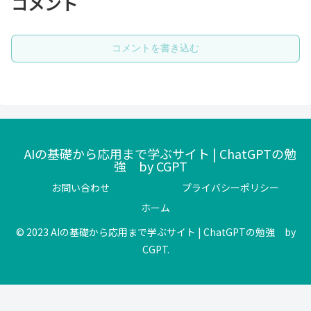
コメント
コメントを書き込む
AIの基礎から応用まで学ぶサイト | ChatGPTの勉
強 by CGPT
お問い合わせ
プライバシーポリシー
ホーム
© 2023 AIの基礎から応用まで学ぶサイト | ChatGPTの勉強 by
CGPT.