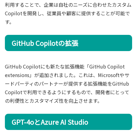
利用することで、企業は自社のニーズに合わせたカスタム
Copilotを開発し、従業員や顧客に提供することが可能で
す。
GitHub Copilotの拡張
GitHub Copilotにも新たな拡張機能「GitHub Copilot
extensions」が追加されました。これは、Microsoftやサ
ードパーティのパートナーが提供する拡張機能をGitHub
Copilotで利用できるようにするもので、開発者にとって
の利便性とカスタマイズ性を向上させます。
GPT-4oとAzure AI Studio