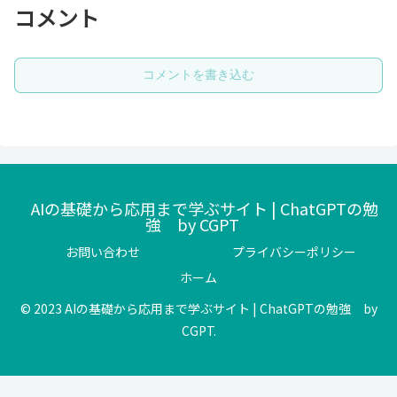
コメント
コメントを書き込む
AIの基礎から応用まで学ぶサイト | ChatGPTの勉
強 by CGPT
お問い合わせ
プライバシーポリシー
ホーム
© 2023 AIの基礎から応用まで学ぶサイト | ChatGPTの勉強 by
CGPT.