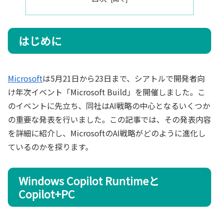
はじめに
Microsoft
は5月21日から23日まで、シアトルで開発者向
け年次イベント「Microsoft Build」を開催しました。こ
のイベントに先立ち、同社はAI戦略の中心となるいくつか
の重要な発表を行いました。この記事では、その発表内容
を詳細に紹介し、MicrosoftのAI戦略がどのように進化し
ているのかを探ります。
Windows Copilot Runtimeと
Copilot+PC