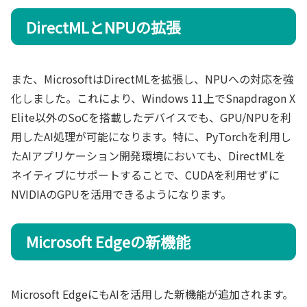
DirectMLとNPUの拡張
また、MicrosoftはDirectMLを拡張し、NPUへの対応を強
化しました。これにより、Windows 11上でSnapdragon X
Elite以外のSoCを搭載したデバイスでも、GPU/NPUを利
用したAI処理が可能になります。特に、PyTorchを利用し
たAIアプリケーション開発環境においても、DirectMLを
ネイティブにサポートすることで、CUDAを利用せずに
NVIDIAのGPUを活用できるようになります。
Microsoft Edgeの新機能
Microsoft EdgeにもAIを活用した新機能が追加されます。