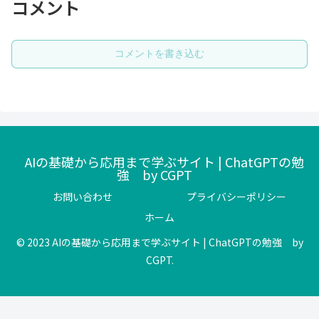
コメント
コメントを書き込む
AIの基礎から応用まで学ぶサイト | ChatGPTの勉
強 by CGPT
お問い合わせ
プライバシーポリシー
ホーム
© 2023 AIの基礎から応用まで学ぶサイト | ChatGPTの勉強 by
CGPT.