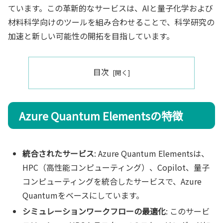
ています。この革新的なサービスは、AIと量子化学および
材料科学向けのツールを組み合わせることで、科学研究の
加速と新しい可能性の開拓を目指しています。
目次
Azure Quantum Elementsの特徴
統合されたサービス
: Azure Quantum Elementsは、
HPC（高性能コンピューティング）、Copilot、量子
コンピューティングを統合したサービスで、Azure
Quantumをベースにしています。
シミュレーションワークフローの最適化
: このサービ