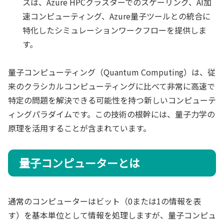
スは、Azure HPCクラスターでのスケーリング、AI加
速コンピューティング、Azure量子ツールとの統合に
特化したシミュレーションワークフローを提供しま
す。
量子コンピューティング（Quantum Computing）は、従
来のクラシカルコンピューティングに比べて非常に高速で
特定の問題を解決できる可能性を持つ新しいコンピューテ
ィングパラダイムです。この技術の根幹には、量子力学の
原理を活用することが含まれています。
量子コンピューターとは
通常のコンピューターはビット（0または1の情報を表
す）を基本単位として情報を処理しますが、量子コンピュ