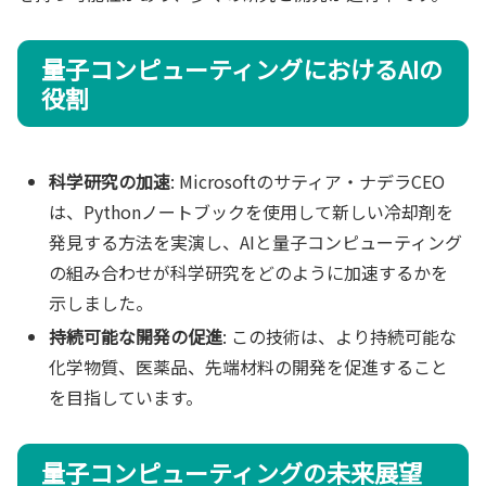
量子コンピューティングにおけるAIの
役割
科学研究の加速
: Microsoftのサティア・ナデラCEO
は、Pythonノートブックを使用して新しい冷却剤を
発見する方法を実演し、AIと量子コンピューティング
の組み合わせが科学研究をどのように加速するかを
示しました。
持続可能な開発の促進
: この技術は、より持続可能な
化学物質、医薬品、先端材料の開発を促進すること
を目指しています。
量子コンピューティングの未来展望