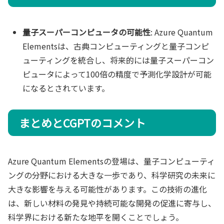
量子スーパーコンピュータの可能性
: Azure Quantum
Elementsは、古典コンピューティングと量子コンピ
ューティングを統合し、将来的には量子スーパーコン
ピュータによって100倍の精度で予測化学設計が可能
になるとされています。
まとめとCGPTのコメント
Azure Quantum Elementsの登場は、量子コンピューティ
ングの分野における大きな一歩であり、科学研究の未来に
大きな影響を与える可能性があります。この技術の進化
は、新しい材料の発見や持続可能な開発の促進に寄与し、
科学界における新たな地平を開くことでしょう。