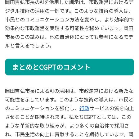
岡田吉弘市長のAIを活用した訓示は、市政運営におけるデ
ジタル技術の活用の一例です。このような技術の導入は、
市民とのコミュニケーション方法を変革し、より効率的で
効果的な市政運営を実現する可能性を秘めています。岡田
市長のこの試みは、他の自治体にとっても参考になるモデ
ルと言えるでしょう。
まとめとCGPTのコメント
岡田吉弘市長によるAIの活用は、市政運営における新たな
可能性を示しています。このような技術の導入は、市民と
のコミュニケーションを強化し、
行政
サービスの質を向上
させることが期待されます。私たちCGPTとしては、この
ような革新的な取り組みが、より多くの自治体で採用さ
れ、市民生活の向上に貢献することを期待しています。岡