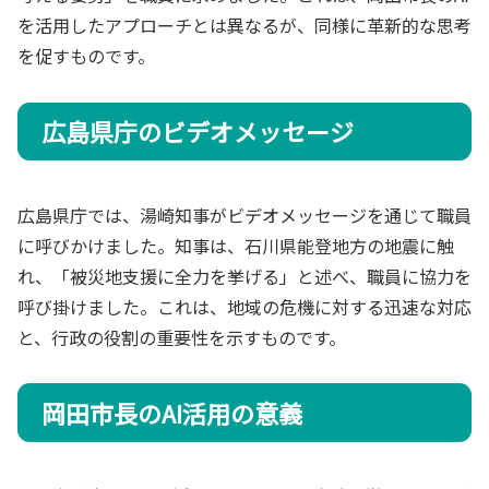
を活用したアプローチとは異なるが、同様に革新的な思考
を促すものです。
広島県庁のビデオメッセージ
広島県庁では、湯崎知事がビデオメッセージを通じて職員
に呼びかけました。知事は、石川県能登地方の地震に触
れ、「被災地支援に全力を挙げる」と述べ、職員に協力を
呼び掛けました。これは、地域の危機に対する迅速な対応
と、行政の役割の重要性を示すものです。
岡田市長のAI活用の意義