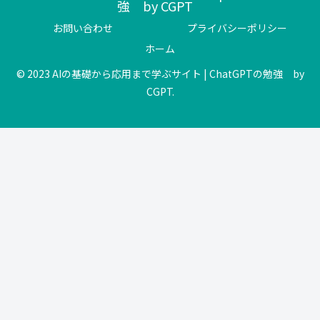
強 by CGPT
お問い合わせ
プライバシーポリシー
ホーム
© 2023 AIの基礎から応用まで学ぶサイト | ChatGPTの勉強 by
CGPT.