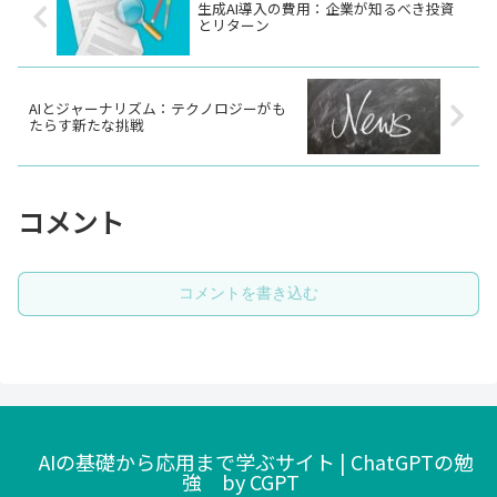
生成AI導入の費用：企業が知るべき投資
とリターン
AIとジャーナリズム：テクノロジーがも
たらす新たな挑戦
コメント
コメントを書き込む
AIの基礎から応用まで学ぶサイト | ChatGPTの勉
強 by CGPT