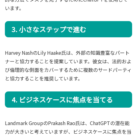
います。
3. 小さなステップで進む
Harvey NashのLily Haake氏は、外部の知識豊富なパート
ナーと協力することを提案しています。彼女は、法的およ
び倫理的な側面をカバーするために複数のサードパーティ
と協力することを推奨しています。
4. ビジネスケースに焦点を当てる
Landmark GroupのPrakash Rao氏は、ChatGPTの潜在能
力が大きいと考えていますが、ビジネスケースに焦点を当