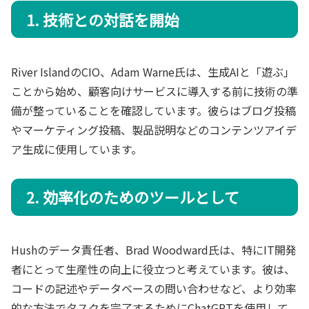
1. 技術との対話を開始
River IslandのCIO、Adam Warne氏は、生成AIと「遊ぶ」
ことから始め、顧客向けサービスに導入する前に技術の準
備が整っていることを確認しています。彼らはブログ投稿
やマーケティング投稿、製品説明などのコンテンツアイデ
ア生成に使用しています。
2. 効率化のためのツールとして
Hushのデータ責任者、Brad Woodward氏は、特にIT開発
者にとって生産性の向上に役立つと考えています。彼は、
コードの記述やデータベースの問い合わせなど、より効率
的な方法でタスクを完了するためにChatGPTを使用して