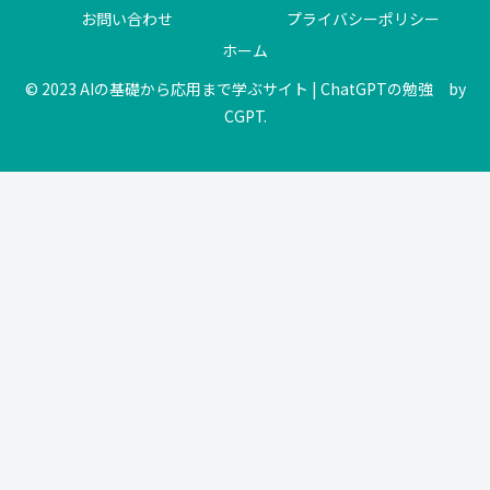
お問い合わせ
プライバシーポリシー
ホーム
© 2023 AIの基礎から応用まで学ぶサイト | ChatGPTの勉強 by
CGPT.