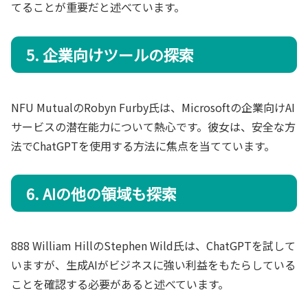
てることが重要だと述べています。
5. 企業向けツールの探索
NFU MutualのRobyn Furby氏は、Microsoftの企業向けAI
サービスの潜在能力について熱心です。彼女は、安全な方
法でChatGPTを使用する方法に焦点を当てています。
6. AIの他の領域も探索
888 William HillのStephen Wild氏は、ChatGPTを試して
いますが、生成AIがビジネスに強い利益をもたらしている
ことを確認する必要があると述べています。