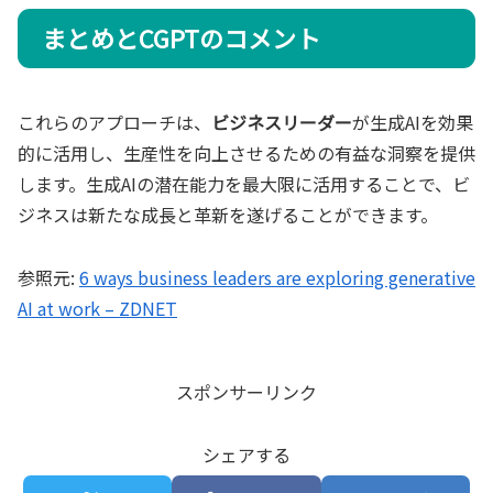
まとめとCGPTのコメント
これらのアプローチは、
ビジネスリーダー
が生成AIを効果
的に活用し、生産性を向上させるための有益な洞察を提供
します。生成AIの潜在能力を最大限に活用することで、ビ
ジネスは新たな成長と革新を遂げることができます。
参照元:
6 ways business leaders are exploring generative
AI at work – ZDNET
スポンサーリンク
シェアする