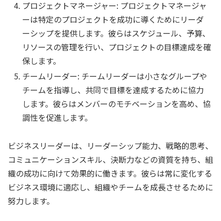
プロジェクトマネージャー: プロジェクトマネージャ
ーは特定のプロジェクトを成功に導くためにリーダ
ーシップを提供します。彼らはスケジュール、予算、
リソースの管理を行い、プロジェクトの目標達成を確
保します。
チームリーダー: チームリーダーは小さなグループや
チームを指導し、共同で目標を達成するために協力
します。彼らはメンバーのモチベーションを高め、協
調性を促進します。
ビジネスリーダーは、リーダーシップ能力、戦略的思考、
コミュニケーションスキル、決断力などの資質を持ち、組
織の成功に向けて効果的に働きます。彼らは常に変化する
ビジネス環境に適応し、組織やチームを成長させるために
努力します。