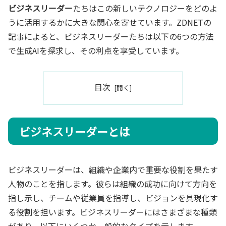
ビジネスリーダー
たちはこの新しいテクノロジーをどのよ
うに活用するかに大きな関心を寄せています。ZDNETの
記事によると、ビジネスリーダーたちは以下の6つの方法
で生成AIを探求し、その利点を享受しています。
目次
ビジネスリーダーとは
ビジネスリーダーは、組織や企業内で重要な役割を果たす
人物のことを指します。彼らは組織の成功に向けて方向を
指し示し、チームや従業員を指導し、ビジョンを具現化す
る役割を担います。ビジネスリーダーにはさまざまな種類