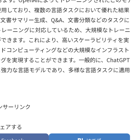
使用しており、複数の言語タスクにおいて優れた結果
文書サマリー生成、Q&A、文書分類などのタスクに
散トレーニングに対応しているため、大規模なトレーニ
ができます。これにより、高いスケーラビリティを実
ウドコンピューティングなどの大規模なインフラスト
を実現することができます。一般的に、ChatGPT
に強力な言語モデルであり、多様な言語タスクに適用
ンサーリンク
ェアする