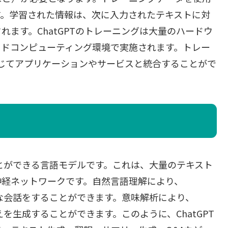
す。学習された情報は、次に入力されたテキストに対
ます。ChatGPTのトレーニングは大量のハードウ
ウドコンピューティング環境で実施されます。トレー
通じてアプリケーションやサービスと統合することがで
ことができる言語モデルです。これは、大量のテキスト
神経ネットワークです。自然言語理解により、
うな会話をすることができます。意味解析により、
えを生成することができます。このように、ChatGPT