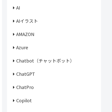
AI
AIイラスト
AMAZON
Azure
Chatbot（チャットボット）
ChatGPT
ChatPro
Copilot