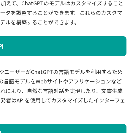
えて、ChatGPTのモデルはカスタマイズすること
メータを調整することができます。これらのカスタマ
モデルを構築することができます。
I
者やユーザーがChatGPTの言語モデルを利用するため
PTの言語モデルをWebサイトやアプリケーションなど
これにより、自然な言語対話を実現したり、文書生成
発者はAPIを使用してカスタマイズしたインターフェ