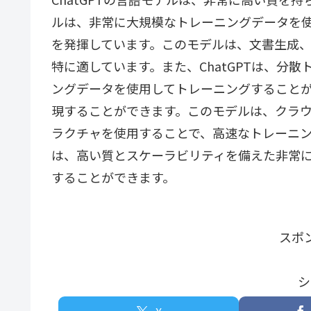
ルは、非常に大規模なトレーニングデータを
を発揮しています。このモデルは、文書生成、
特に適しています。また、ChatGPTは、分
ングデータを使用してトレーニングすること
現することができます。このモデルは、クラ
ラクチャを使用することで、高速なトレーニング
は、高い質とスケーラビリティを備えた非常
することができます。
スポ
シ