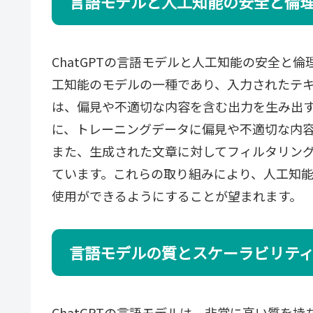
言語モデルと人工知能の安全と倫
ChatGPTの言語モデルと人工知能の安全と
工知能のモデルの一種であり、入力されたテ
は、偏見や不適切な内容を含む出力を生み出
に、トレーニングデータに偏見や不適切な内
また、生成された文章に対してフィルタリン
ています。これらの取り組みにより、人工知
使用ができるようにすることが望まれます。
言語モデルの質とスケーラビリティ
ChatGPTの言語モデルは、非常に高い質を持